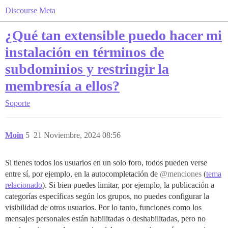
Discourse Meta
¿Qué tan extensible puedo hacer mi
instalación en términos de
subdominios y restringir la
membresía a ellos?
Soporte
Moin
5
21 Noviembre, 2024 08:56
Si tienes todos los usuarios en un solo foro, todos pueden verse
entre sí, por ejemplo, en la autocompletación de
@menciones
(
tema
relacionado
). Si bien puedes limitar, por ejemplo, la publicación a
categorías específicas según los grupos, no puedes configurar la
visibilidad de otros usuarios. Por lo tanto, funciones como los
mensajes personales están habilitadas o deshabilitadas, pero no