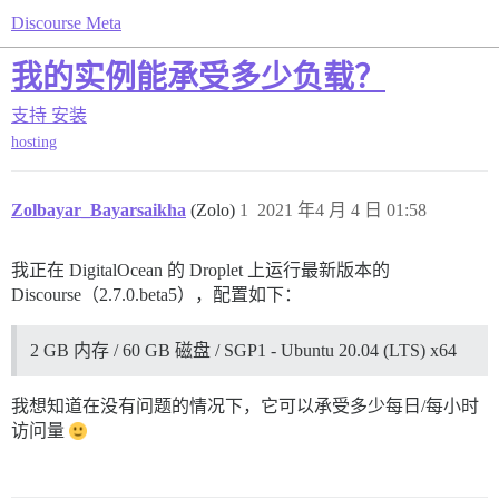
Discourse Meta
我的实例能承受多少负载？
支持
安装
hosting
Zolbayar_Bayarsaikha
(Zolo)
1
2021 年4 月 4 日 01:58
我正在 DigitalOcean 的 Droplet 上运行最新版本的
Discourse（2.7.0.beta5），配置如下：
2 GB 内存 / 60 GB 磁盘 / SGP1 - Ubuntu 20.04 (LTS) x64
我想知道在没有问题的情况下，它可以承受多少每日/每小时
访问量