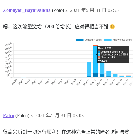
Zolbayar_Bayarsaikha
(Zolo)
2
2021 年5 月 31 日 02:55
嗯，这次流量激增（200 倍增长）应对得相当不错
Falco
(Falco)
3
2021 年5 月 31 日 03:03
很高兴听到一切运行顺利！在这种完全正常的匿名访问与登