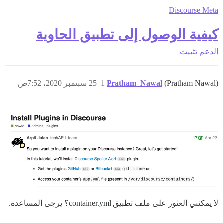
Discourse Meta
كيفية الوصول إلى تطبيق الحاوية
الدعم
تثبيت
(Pratham Nawal)
Pratham_Nawal
1
25 سبتمبر 2020، 7:52ص
لا يمكنني العثور على ملف تطبيق container.yml؟ يرجى المساعدة.