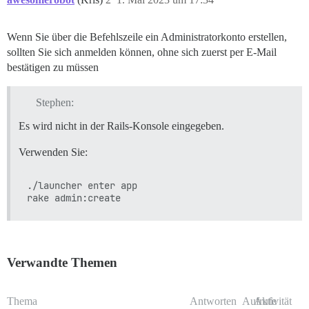
Wenn Sie über die Befehlszeile ein Administratorkonto erstellen,
sollten Sie sich anmelden können, ohne sich zuerst per E-Mail
bestätigen zu müssen
Stephen:
Es wird nicht in der Rails-Konsole eingegeben.
Verwenden Sie:
./launcher enter app

Verwandte Themen
Thema
Antworten
Aufrufe
Aktivität