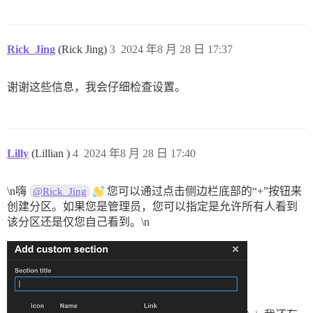
Rick_Jing
(Rick Jing)
3
2024 年8 月 28 日 17:37
谢谢这些信息，我会仔细检查设置。
Lilly
(Lillian )
4
2024 年8 月 28 日 17:40
\n嗨
您可以通过点击侧边栏底部的“+”按钮来
@Rick_Jing
创建分区。如果您是管理员，您可以指定是允许所有人看到
该分区还是仅您自己看到。\n