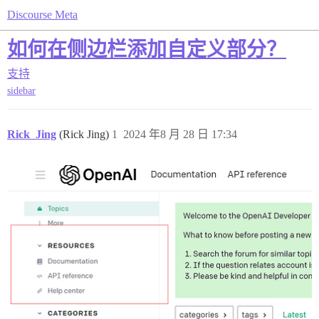
Discourse Meta
如何在侧边栏添加自定义部分？
支持
sidebar
Rick_Jing
(Rick Jing)
1
2024 年8 月 28 日 17:34