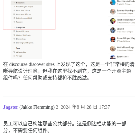
在 discourse discover sites 上发现了这个，这是一个非常棒的清
晰导航设计理念，但我在这里找不到它，这是一个开源主题
组件吗？任何帮助或支持都将不胜感激。
Jagster
(Jakke Flemming)
2
2024 年8 月 28 日 17:37
员工可以自己构建那些公共部分。这是侧边栏功能的一部
分，不需要任何组件。