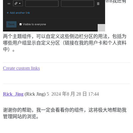
\n\n我还有
两个主题组件，可以自定义这些侧边栏分区的用法，包括为
哪些用户组显示自定义分区（链接在我的用户卡和个人资料
中）。
Create custom links
Rick_Jing
(Rick Jing)
5
2024 年8 月 28 日 17:44
谢谢你的帮助，我一定会看看你的组件，这将极大地帮助我
管理网站的浏览。