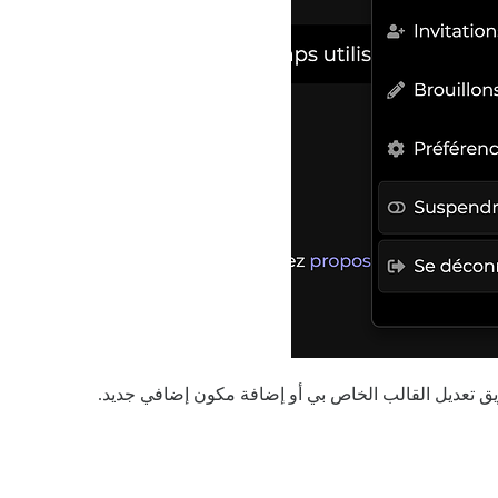
يق تعديل القالب الخاص بي أو إضافة مكون إضافي جديد.