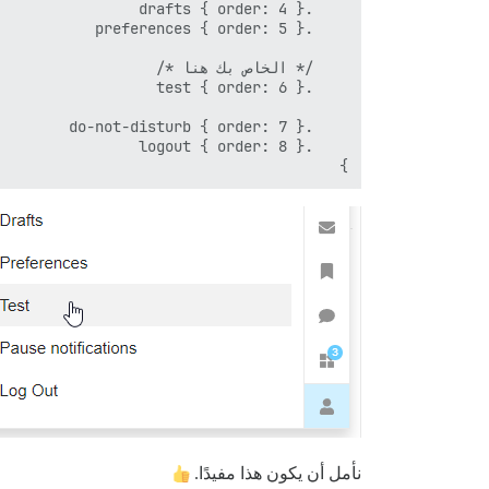
}

نأمل أن يكون هذا مفيدًا.