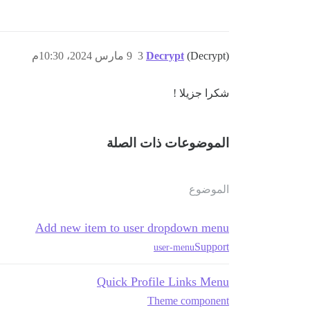
(Decrypt)
Decrypt
3
9 مارس 2024، 10:30م
شكرا جزيلا !
الموضوعات ذات الصلة
الموضوع
Add new item to user dropdown menu
Support
user-menu
Quick Profile Links Menu
Theme component