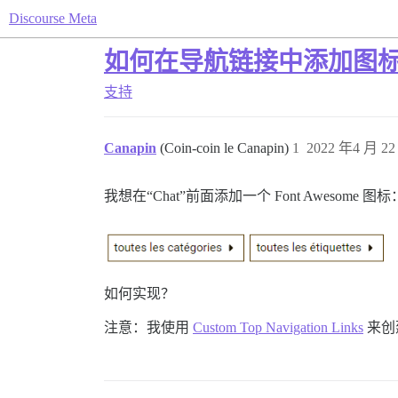
Discourse Meta
如何在导航链接中添加图
支持
Canapin
(Coin-coin le Canapin)
1
2022 年4 月 22
我想在“Chat”前面添加一个 Font Awesome 图标
如何实现？
注意：我使用
Custom Top Navigation Links
来创