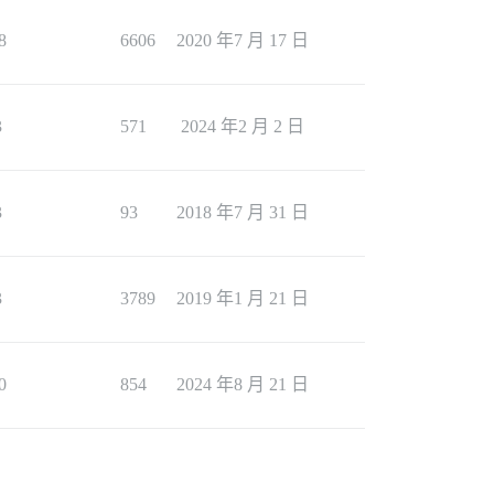
8
6606
2020 年7 月 17 日
3
571
2024 年2 月 2 日
3
93
2018 年7 月 31 日
3
3789
2019 年1 月 21 日
0
854
2024 年8 月 21 日