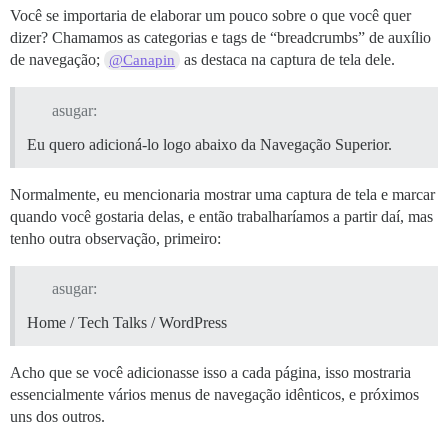
Você se importaria de elaborar um pouco sobre o que você quer
dizer? Chamamos as categorias e tags de “breadcrumbs” de auxílio
de navegação;
as destaca na captura de tela dele.
@Canapin
asugar:
Eu quero adicioná-lo logo abaixo da Navegação Superior.
Normalmente, eu mencionaria mostrar uma captura de tela e marcar
quando você gostaria delas, e então trabalharíamos a partir daí, mas
tenho outra observação, primeiro:
asugar:
Home / Tech Talks / WordPress
Acho que se você adicionasse isso a cada página, isso mostraria
essencialmente vários menus de navegação idênticos, e próximos
uns dos outros.