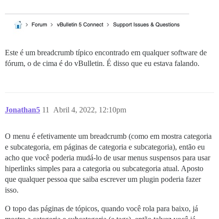
Este é um breadcrumb típico encontrado em qualquer software de
fórum, o de cima é do vBulletin. É disso que eu estava falando.
Jonathan5
11
Abril 4, 2022, 12:10pm
O menu é efetivamente um breadcrumb (como em mostra categoria
e subcategoria, em páginas de categoria e subcategoria), então eu
acho que você poderia mudá-lo de usar menus suspensos para usar
hiperlinks simples para a categoria ou subcategoria atual. Aposto
que qualquer pessoa que saiba escrever um plugin poderia fazer
isso.
O topo das páginas de tópicos, quando você rola para baixo, já