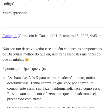
código?
Muito apreciado!
Canapin
(Coin-coin le Canapin)
21
Setembro 15, 2023, 9:45am
Não sou um desenvolvedor e se alguém conhece os componentes
do Discourse melhor do que eu, isso traria respostas melhores do
que as minhas
2 pontos principais que vejo:
As chamadas AJAX para retornar dados são muito, muito
desotimizadas. Tenho certeza de que você pode fazer um
componente assim sem fazer nenhuma solicitação como essa.
Elas deixam tudo lento e fazem com que o breadcrumb seja
preenchido com atraso.