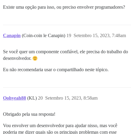
Existe uma opção para isso, ou preciso envolver programadores?
Canapin
(Coin-coin le Canapin)
19
Setembro 15, 2023, 7:48am
Se você quer um componente confiável, ele precisa do trabalho do
desenvolvedor.
Eu não recomendaria usar o compartilhado neste tópico.
Oohyeah88
(KL)
20
Setembro 15, 2023, 8:58am
Obrigado pela sua resposta!
Vou envolver um desenvolvedor para ajudar nisso, mas você
poderia me dizer quais são os principais problemas com esse