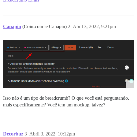
Canapin
(Coin-coin le Canapin)
2
Abril 3, 2022, 9:21pm
Isso não é um tipo de breadcrumb? O que você está perguntando,
mais especificamente? Você tem um mockup, talvez?
Decorbuz
3
Abril 3, 2022, 10:12pm