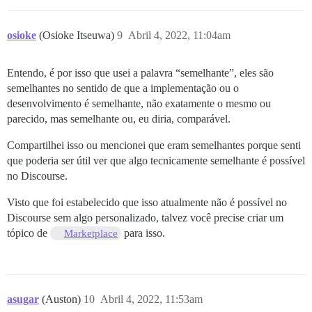
osioke
(Osioke Itseuwa)
9
Abril 4, 2022, 11:04am
Entendo, é por isso que usei a palavra “semelhante”, eles são
semelhantes no sentido de que a implementação ou o
desenvolvimento é semelhante, não exatamente o mesmo ou
parecido, mas semelhante ou, eu diria, comparável.
Compartilhei isso ou mencionei que eram semelhantes porque senti
que poderia ser útil ver que algo tecnicamente semelhante é possível
no Discourse.
Visto que foi estabelecido que isso atualmente não é possível no
Discourse sem algo personalizado, talvez você precise criar um
tópico de
para isso.
Marketplace
asugar
(Auston)
10
Abril 4, 2022, 11:53am