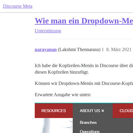
Discourse Meta
Wie man ein Dropdown-Men
Unterstützung
narayanan
(Lakshmi Thennarasu)
1
8. März 2021
Ich habe die Kopfzeilen-Menüs in Discourse über 
diesen Kopfzeilen hinzufügt.
Können wir Dropdown-Menüs mit Discourse-Kopfzei
Erwartete Ausgabe wie unten: