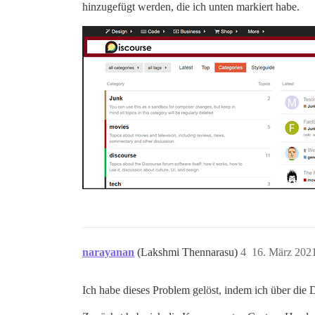
hinzugefügt werden, die ich unten markiert habe.
narayanan
(Lakshmi Thennarasu)
4
16. März 202
Ich habe dieses Problem gelöst, indem ich über die