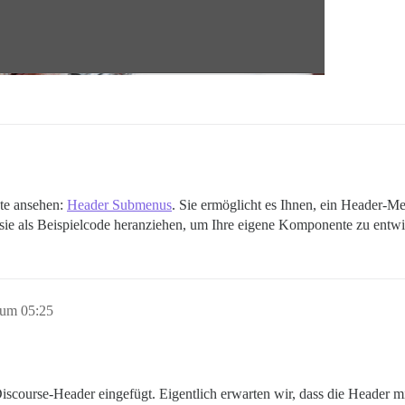
te ansehen:
Header Submenus
. Sie ermöglicht es Ihnen, ein Header-M
ie als Beispielcode heranziehen, um Ihre eigene Komponente zu entwi
 um 05:25
course-Header eingefügt. Eigentlich erwarten wir, dass die Header 