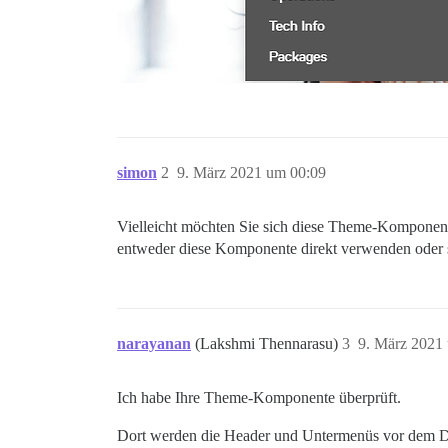
simon
2
9. März 2021 um 00:09
Vielleicht möchten Sie sich diese Theme-Komponen
entweder diese Komponente direkt verwenden oder s
narayanan
(Lakshmi Thennarasu)
3
9. März 2021
Ich habe Ihre Theme-Komponente überprüft.
Dort werden die Header und Untermenüs vor dem Dis