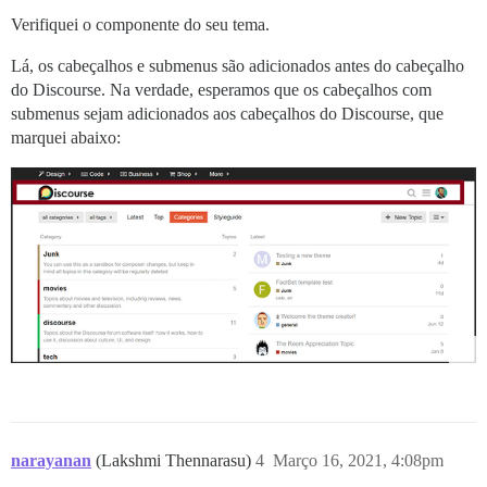
Verifiquei o componente do seu tema.
Lá, os cabeçalhos e submenus são adicionados antes do cabeçalho
do Discourse. Na verdade, esperamos que os cabeçalhos com
submenus sejam adicionados aos cabeçalhos do Discourse, que
marquei abaixo:
narayanan
(Lakshmi Thennarasu)
4
Março 16, 2021, 4:08pm