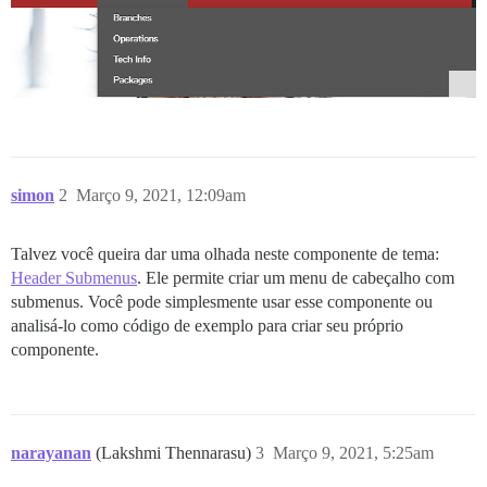
simon
2
Março 9, 2021, 12:09am
Talvez você queira dar uma olhada neste componente de tema:
Header Submenus
. Ele permite criar um menu de cabeçalho com
submenus. Você pode simplesmente usar esse componente ou
analisá-lo como código de exemplo para criar seu próprio
componente.
narayanan
(Lakshmi Thennarasu)
3
Março 9, 2021, 5:25am