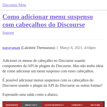
Discourse Meta
Como adicionar menu suspenso
com cabeçalhos do Discourse
Suporte
narayanan
(Lakshmi Thennarasu)
1
Março 8, 2021, 4:04pm
Adicionei os menus de cabeçalho no Discourse usando
componentes da API de plugins do Discourse. Mas não tenho ideia
de como adicionar um menu suspenso com esses cabeçalhos.
É possível adicionar menus suspensos com os cabeçalhos do
Discourse usando o plugin da API do Discourse ou outras formas?
Esperando uma saída como a abaixo,