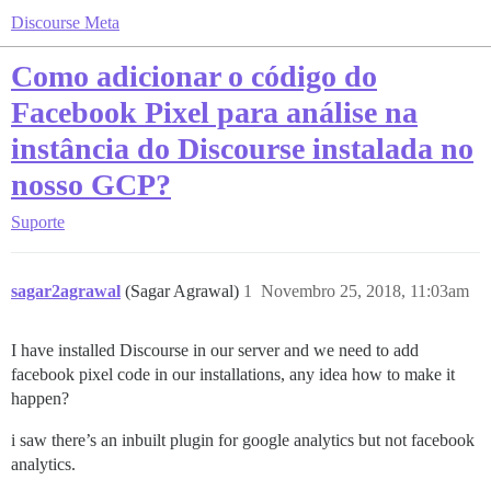
Discourse Meta
Como adicionar o código do
Facebook Pixel para análise na
instância do Discourse instalada no
nosso GCP?
Suporte
sagar2agrawal
(Sagar Agrawal)
1
Novembro 25, 2018, 11:03am
I have installed Discourse in our server and we need to add
facebook pixel code in our installations, any idea how to make it
happen?
i saw there’s an inbuilt plugin for google analytics but not facebook
analytics.