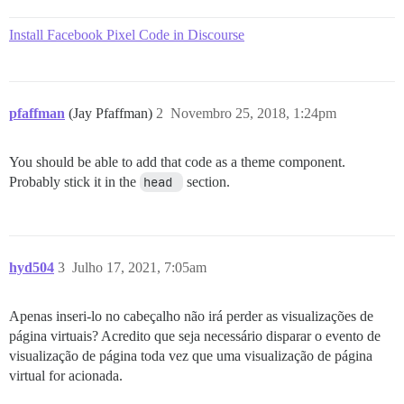
Install Facebook Pixel Code in Discourse
pfaffman
(Jay Pfaffman)
2
Novembro 25, 2018, 1:24pm
You should be able to add that code as a theme component.
Probably stick it in the
head 
section.
hyd504
3
Julho 17, 2021, 7:05am
Apenas inseri-lo no cabeçalho não irá perder as visualizações de
página virtuais? Acredito que seja necessário disparar o evento de
visualização de página toda vez que uma visualização de página
virtual for acionada.