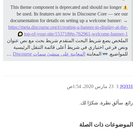
This theme component is deprecated and should no longer
be used. Its features are now in Discourse Core — see our
documentation for details on setting up a welcome banner: →
https://meta.discourse.org/t/creating-a-banner-to-display-at-the-
top-of-your-site/153718#p-762961-welcome-banner-1
الملخص يضع شريط البحث المتقدم شريط بحث مع نص عنوان
ونص فرعي اختياري في شريط أعلى قائمة التنقل الرئيسية
للمواضيع.
المعاينة
المعاينة على منشئ سمات Discourse
…
JQ331
3
23 مارس 2020، 1:54ص
رائع. سألقِ نظرة. شكرًا لك.
الموضوعات ذات الصلة