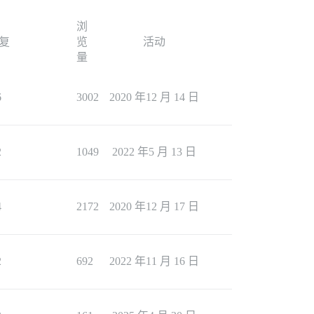
浏
复
览
活动
量
6
3002
2020 年12 月 14 日
2
1049
2022 年5 月 13 日
4
2172
2020 年12 月 17 日
2
692
2022 年11 月 16 日