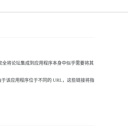
索，完全将论坛集成到应用程序本身中似乎需要将其
于该应用程序位于不同的 URL，这些链接将指