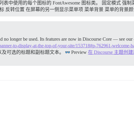
列表中使用的每个图标的 FontAwesome 图标类。 固定模式 
标 反转位置 在屏幕的另一侧显示菜单项 菜单背景 菜单的背景
 no longer be used. Its features are now in Discourse Core — see our 
-a-banner-to-display-at-the-top-of-your-site/153718#p-762961-welcome-b
以及可选的标题和副标题文本。
Preview
在 Discourse 主题