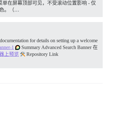
强制菜单在屏幕顶部可见，不受滚动位置影响 - 仅
颜色。（…
documentation for details on setting up a welcome
anner-1
Summary Advanced Search Banner 在
创建器上预览
Repository Link