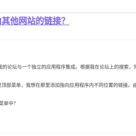
向其他网站的链接？
我试图将我的论坛与一个独立的应用程序集成。根据我在论坛上的搜
顶部菜单，我想在那里添加指向应用程序内不同位置的链接。由
坛菜单中？