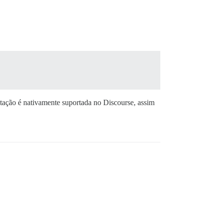
itação é nativamente suportada no Discourse, assim