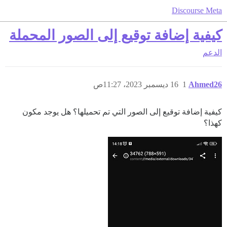
Discourse Meta
كيفية إضافة توقيع إلى الصور المحملة
الدعم
Ahmed26
1
16 ديسمبر 2023، 11:27ص
كيفية إضافة توقيع إلى الصور التي تم تحميلها؟ هل يوجد مكون
كهذا؟