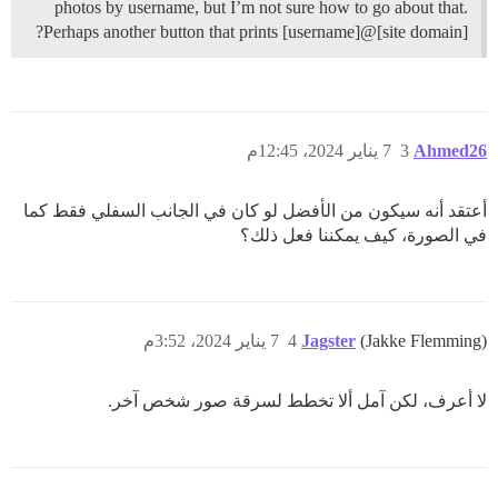
photos by username, but I’m not sure how to go about that.
Perhaps another button that prints [username]@[site domain]?
Ahmed26
3
7 يناير 2024، 12:45م
أعتقد أنه سيكون من الأفضل لو كان في الجانب السفلي فقط كما
في الصورة، كيف يمكننا فعل ذلك؟
(Jakke Flemming)
Jagster
4
7 يناير 2024، 3:52م
لا أعرف، لكن آمل ألا تخطط لسرقة صور شخص آخر.