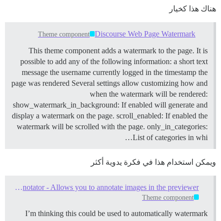
هناك هذا كخيار
Discourse Web Page Watermark
Theme component
This theme component adds a watermark to the page. It is
possible to add any of the following information: a short text
message the username currently logged in the timestamp the
page was rendered Several settings allow customizing how and
when the watermark will be rendered:
show_watermark_in_background: If enabled will generate and
display a watermark on the page. scroll_enabled: If enabled the
watermark will be scrolled with the page. only_in_categories:
List of categories in whi…
ويمكن استخدام هذا في فكرة يدوية أكثر
Image Annotator - Allows you to annotate images in the previewer
Theme component
I’m thinking this could be used to automatically watermark