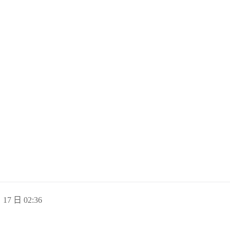
 17 日 02:36