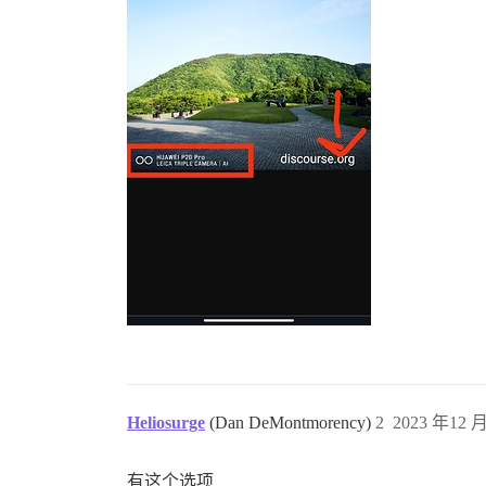
Heliosurge
(Dan DeMontmorency)
2
2023 年12 月
有这个选项