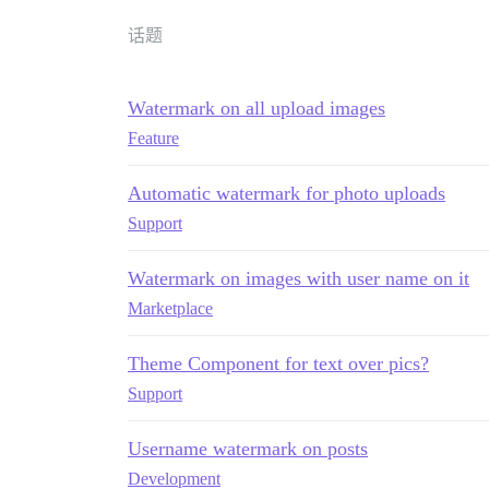
话题
Watermark on all upload images
Feature
Automatic watermark for photo uploads
Support
Watermark on images with user name on it
Marketplace
Theme Component for text over pics?
Support
Username watermark on posts
Development