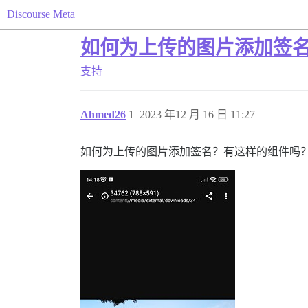
Discourse Meta
如何为上传的图片添加签
支持
Ahmed26
1
2023 年12 月 16 日 11:27
如何为上传的图片添加签名？有这样的组件吗