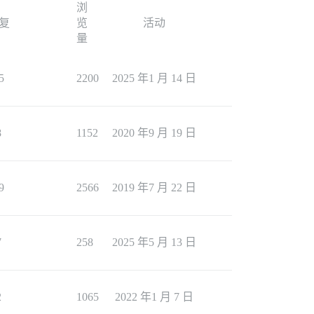
浏
复
览
活动
量
5
2200
2025 年1 月 14 日
8
1152
2020 年9 月 19 日
9
2566
2019 年7 月 22 日
7
258
2025 年5 月 13 日
2
1065
2022 年1 月 7 日