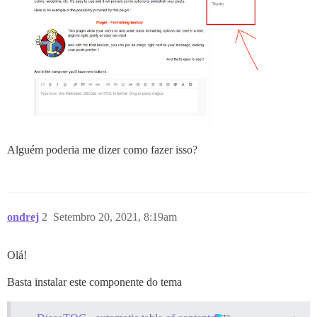
Alguém poderia me dizer como fazer isso?
ondrej
2
Setembro 20, 2021, 8:19am
Olá!
Basta instalar este componente do tema