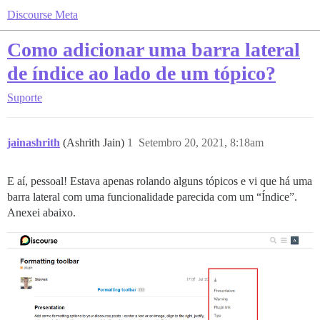
Discourse Meta
Como adicionar uma barra lateral
de índice ao lado de um tópico?
Suporte
jainashrith
(Ashrith Jain)
1
Setembro 20, 2021, 8:18am
E aí, pessoal! Estava apenas rolando alguns tópicos e vi que há uma
barra lateral com uma funcionalidade parecida com um “Índice”.
Anexei abaixo.