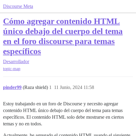
Discourse Meta
Cómo agregar contenido HTML
único debajo del cuerpo del tema
en el foro discourse para temas
específicos
Desarrollador
topic-map
pinder99
(Raza shield)
1
11 Junio, 2024 11:58
Estoy trabajando en un foro de Discourse y necesito agregar
contenido HTML único debajo del cuerpo del tema para temas
específicos. El contenido HTML solo debe mostrarse en ciertos
temas y no en todos.
Actualmente, he agregado el contenido HTML usando el siguiente