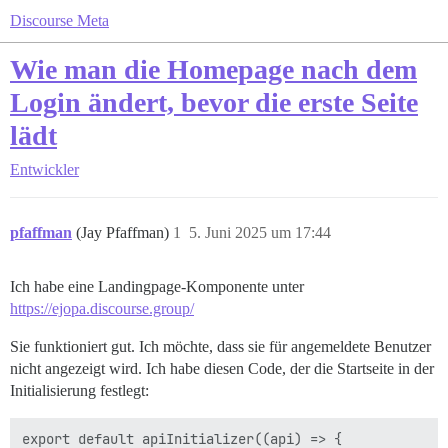
Discourse Meta
Wie man die Homepage nach dem
Login ändert, bevor die erste Seite
lädt
Entwickler
pfaffman
(Jay Pfaffman)
1
5. Juni 2025 um 17:44
Ich habe eine Landingpage-Komponente unter
https://ejopa.discourse.group/
Sie funktioniert gut. Ich möchte, dass sie für angemeldete Benutzer
nicht angezeigt wird. Ich habe diesen Code, der die Startseite in der
Initialisierung festlegt:
export default apiInitializer((api) => {
