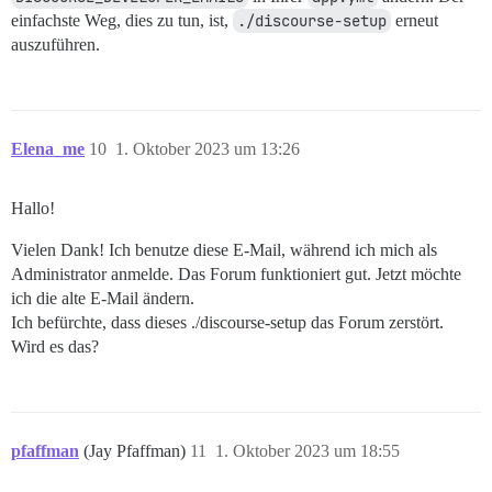
einfachste Weg, dies zu tun, ist,
./discourse-setup
erneut
auszuführen.
Elena_me
10
1. Oktober 2023 um 13:26
Hallo!
Vielen Dank! Ich benutze diese E-Mail, während ich mich als
Administrator anmelde. Das Forum funktioniert gut. Jetzt möchte
ich die alte E-Mail ändern.
Ich befürchte, dass dieses ./discourse-setup das Forum zerstört.
Wird es das?
pfaffman
(Jay Pfaffman)
11
1. Oktober 2023 um 18:55