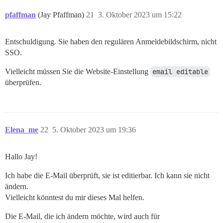
pfaffman
(Jay Pfaffman)
21
3. Oktober 2023 um 15:22
Entschuldigung. Sie haben den regulären Anmeldebildschirm, nicht
SSO.
Vielleicht müssen Sie die Website-Einstellung
email editable
überprüfen.
Elena_me
22
5. Oktober 2023 um 19:36
Hallo Jay!
Ich habe die E-Mail überprüft, sie ist editierbar. Ich kann sie nicht
ändern.
Vielleicht könntest du mir dieses Mal helfen.
Die E-Mail, die ich ändern möchte, wird auch für