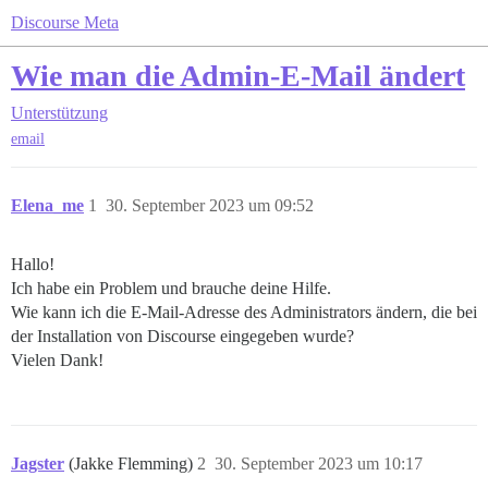
Discourse Meta
Wie man die Admin-E-Mail ändert
Unterstützung
email
Elena_me
1
30. September 2023 um 09:52
Hallo!
Ich habe ein Problem und brauche deine Hilfe.
Wie kann ich die E-Mail-Adresse des Administrators ändern, die bei
der Installation von Discourse eingegeben wurde?
Vielen Dank!
Jagster
(Jakke Flemming)
2
30. September 2023 um 10:17