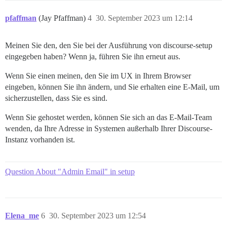
pfaffman
(Jay Pfaffman)
4
30. September 2023 um 12:14
Meinen Sie den, den Sie bei der Ausführung von discourse-setup
eingegeben haben? Wenn ja, führen Sie ihn erneut aus.
Wenn Sie einen meinen, den Sie im UX in Ihrem Browser
eingeben, können Sie ihn ändern, und Sie erhalten eine E-Mail, um
sicherzustellen, dass Sie es sind.
Wenn Sie gehostet werden, können Sie sich an das E-Mail-Team
wenden, da Ihre Adresse in Systemen außerhalb Ihrer Discourse-
Instanz vorhanden ist.
Question About "Admin Email" in setup
Elena_me
6
30. September 2023 um 12:54