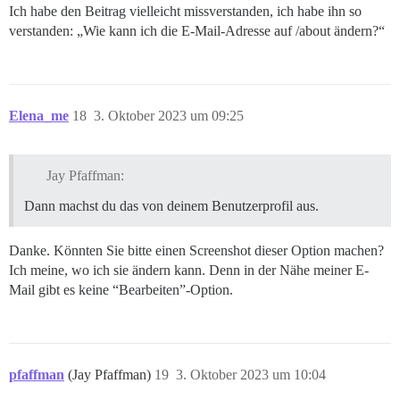
Ich habe den Beitrag vielleicht missverstanden, ich habe ihn so
verstanden: „Wie kann ich die E-Mail-Adresse auf /about ändern?“
Elena_me
18
3. Oktober 2023 um 09:25
Jay Pfaffman:
Dann machst du das von deinem Benutzerprofil aus.
Danke. Könnten Sie bitte einen Screenshot dieser Option machen?
Ich meine, wo ich sie ändern kann. Denn in der Nähe meiner E-
Mail gibt es keine “Bearbeiten”-Option.
pfaffman
(Jay Pfaffman)
19
3. Oktober 2023 um 10:04