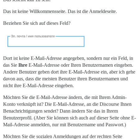
Das ist keine Willkommensseite. Das ist die Anmeldeseite.
Beziehen Sie sich auf dieses Feld?
Dort ist keine E-Mail-Adresse angegeben, sondern nur ein Feld, in
das Sie
Ihre
E-Mail-Adresse oder Ihren Benutzernamen eingeben.
Andere Benutzer geben dort ihre E-Mail-Adresse ein, aber ich gehe
davon aus, dass die meisten Benutzer ihren Benutzernamen und
nicht ihre E-Mail-Adresse eingeben.
Möchten Sie die E-Mail-Adresse ändern, die mit Ihrem Admin-
Konto verknüpft ist? Die E-Mail-Adresse, an die Discourse Ihnen
Benachrichtigungen sendet? Dann ändern Sie das in Ihrem
Benutzerprofil. (Aber Sie können sich auch auf dieser Seite ohne E-
Mail-Adresse anmelden, nur mit Benutzername und Passwort.)
Möchten Sie die sozialen Anmeldungen auf der rechten Seite