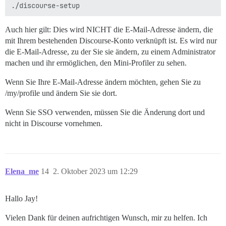
Auch hier gilt: Dies wird NICHT die E-Mail-Adresse ändern, die
mit Ihrem bestehenden Discourse-Konto verknüpft ist. Es wird nur
die E-Mail-Adresse, zu der Sie sie ändern, zu einem Administrator
machen und ihr ermöglichen, den Mini-Profiler zu sehen.
Wenn Sie Ihre E-Mail-Adresse ändern möchten, gehen Sie zu
/my/profile und ändern Sie sie dort.
Wenn Sie SSO verwenden, müssen Sie die Änderung dort und
nicht in Discourse vornehmen.
Elena_me
14
2. Oktober 2023 um 12:29
Hallo Jay!
Vielen Dank für deinen aufrichtigen Wunsch, mir zu helfen. Ich