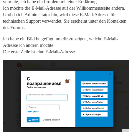
vermute, ich habe ein Problem mit einer Erklärung.
Ich möchte die E-Mail-Adresse auf der Willkommensseite ändern.
Und da ich Administrator bin, wird diese E-Mail-Adresse für
technischen Support verwendet. Sie erscheint unter den Kontakten
des Forums.
Ich habe ein Bild beigefügt, um dir zu zeigen, welche E-Mail-
Adresse ich ändern möchte.
Die erste Zeile ist eine E-Mail-Adresse.