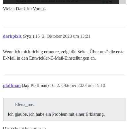
Vielen Dank im Voraus.
darkpixlz
(Pyx )
15
2. Oktober 2023 um 13:21
Wenn ich mich richtig erinnere, zeigt die Seite „Über uns“ die erste
E-Mail in den Entwickler-E-Mail-Einstellungen an.
pfaffman
(Jay Pfaffman)
16
2. Oktober 2023 um 15:10
Elena_me:
Ich glaube, ich habe ein Problem mit einer Erklärung.
Das scheint klar zu sein.