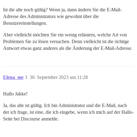
Ist die alte noch gültig? Wenn ja, dann ändern Sie die E-Mail-
Adresse des Administrators wie gewohnt über die
Benutzereinstellungen.
Aber vielleicht möchten Sie ein wenig erläutern, welche Art von
Problemen Sie zu lösen versuchen. Denn vielleicht ist die richtige
Antwort etwas ganz anderes als die Änderung der E-Mail-Adresse.
Elena_me
3
30. September 2023 um 11:28
Hallo Jakke!
Ja, das alte ist gültig. Ich bin Administrator und die E-Mail, nach
der ich frage, ist eine, die ich eingebe, wenn ich mich auf der Hallo-
Seite bei Discourse anmelde.