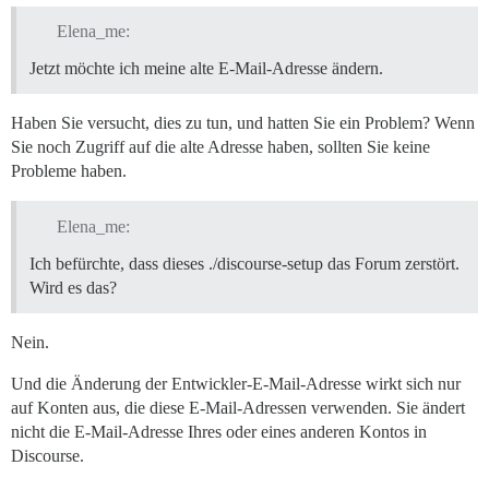
Elena_me:
Jetzt möchte ich meine alte E-Mail-Adresse ändern.
Haben Sie versucht, dies zu tun, und hatten Sie ein Problem? Wenn
Sie noch Zugriff auf die alte Adresse haben, sollten Sie keine
Probleme haben.
Elena_me:
Ich befürchte, dass dieses ./discourse-setup das Forum zerstört.
Wird es das?
Nein.
Und die Änderung der Entwickler-E-Mail-Adresse wirkt sich nur
auf Konten aus, die diese E-Mail-Adressen verwenden. Sie ändert
nicht die E-Mail-Adresse Ihres oder eines anderen Kontos in
Discourse.