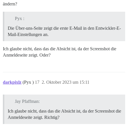
ändern?
Pyx :
Die Über-uns-Seite zeigt die erste E-Mail in den Entwickler-E-
Mail-Einstellungen an.
Ich glaube nicht, dass das die Absicht ist, da der Screenshot die
Anmeldeseite zeigt. Oder?
darkpixlz
(Pyx )
17
2. Oktober 2023 um 15:11
Jay Pfaffman:
Ich glaube nicht, dass das die Absicht ist, da der Screenshot die
Anmeldeseite zeigt. Richtig?