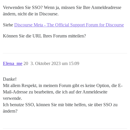
Verwenden Sie SSO? Wenn ja, müssen Sie Ihre Anmeldeadresse
ändern, nicht die in Discourse.
Siehe
Discourse Meta - The Official Support Forum for Discourse
Können Sie die URL Ihres Forums mitteilen?
Elena_me
20
3. Oktober 2023 um 15:09
Danke!
Mit allem Respekt, in meinem Forum gibt es keine Option, die E-
Mail-Adresse zu bearbeiten, die ich auf der Anmeldeseite
verwende.
Ich benutze SSO, können Sie mir bitte helfen, sie über SSO zu
ändern?