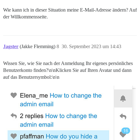
Wie kann ich in dieser Situation meine E-Mail-Adresse ändern? Auf
der Willkommensseite.
Jagster
(Jakke Flemming)
8
30. September 2023 um 14:43
Wissen Sie, wie Sie nach der Anmeldung Ihr eigenes persönliches
Benutzerkonto finden?\n\nKlicken Sie auf Ihren Avatar und dann
auf das Benutzersymbol:\n\n