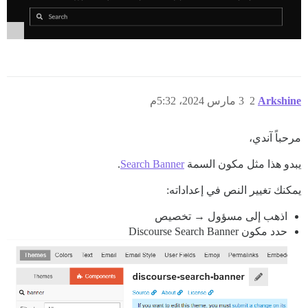
Arkshine
2
3 مارس 2024، 5:32م
مرحباً آندي،
يبدو هذا مثل مكون السمة
Search Banner
.
يمكنك تغيير النص في إعداداته:
اذهب إلى مسؤول → تخصيص
حدد مكون Discourse Search Banner