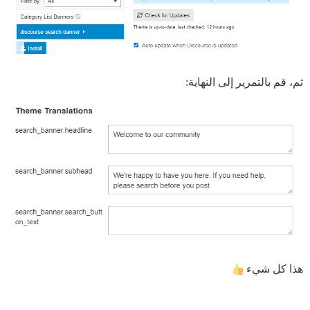
ثم، قم بالتمرير إلى النهاية:
هذا كل شيء