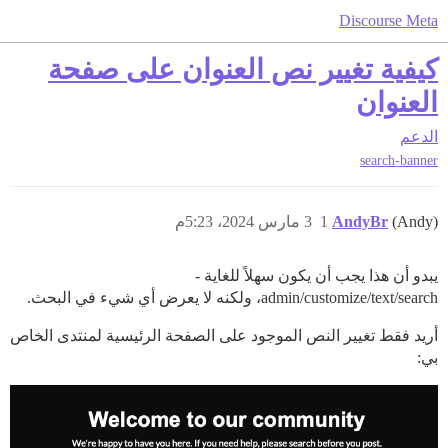
Discourse Meta
كيفية تغيير نص العنوان على صفحة
العنوان
الدعم
search-banner
(Andy)
AndyBr
1
3 مارس 2024، 5:23م
يبدو أن هذا يجب أن يكون سهلاً للغاية -
admin/customize/text/search، ولكنه لا يعرض أي شيء في البحث.
أريد فقط تغيير النص الموجود على الصفحة الرئيسية لمنتدى الخاص
بي: