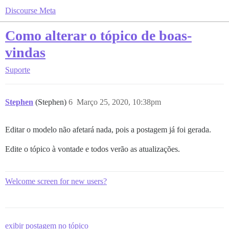
Discourse Meta
Como alterar o tópico de boas-
vindas
Suporte
Stephen
(Stephen)
6
Março 25, 2020, 10:38pm
Editar o modelo não afetará nada, pois a postagem já foi gerada.
Edite o tópico à vontade e todos verão as atualizações.
Welcome screen for new users?
exibir postagem no tópico