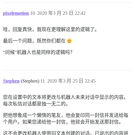
pixelemotion
10
2020 年3 月 25 日 22:42
哇，回复真快，我现在更理解这里的逻辑了。
最后一个问题，既然你们都在
“问候”机器人也是同样的逻辑吗？
Stephen
(Stephen)
11
2020 年3 月 25 日 22:45
您在设置中的文本将更改与机器人未来对话中显示的内容。
每次私信对话都是独一无二的。
把他想象成一个懒惰的笔友，他会复印同一封信并发送给每
个用户。如果您递给他一封信，他就会开始发送那封信。
这不会更改机器人使用旧文本创建的对话。已说出的内容将