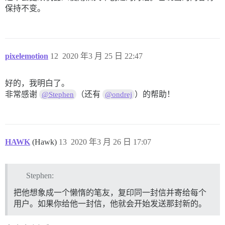
保持不变。
pixelemotion
12
2020 年3 月 25 日 22:47
好的，我明白了。
非常感谢
（还有
）的帮助！
@Stephen
@ondrej
HAWK
(Hawk)
13
2020 年3 月 26 日 17:07
Stephen:
把他想象成一个懒惰的笔友，复印同一封信并寄给每个
用户。如果你给他一封信，他就会开始发送那封新的。