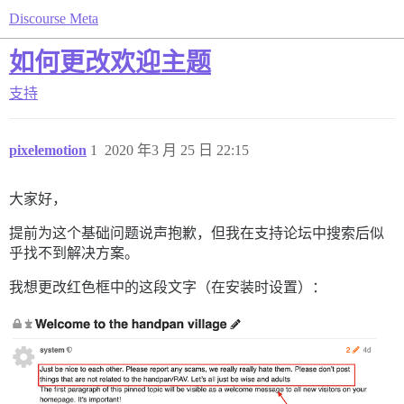
Discourse Meta
如何更改欢迎主题
支持
pixelemotion
1
2020 年3 月 25 日 22:15
大家好，
提前为这个基础问题说声抱歉，但我在支持论坛中搜索后似
乎找不到解决方案。
我想更改红色框中的这段文字（在安装时设置）：