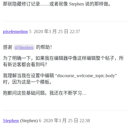
那就隐藏修订记录……或者就像 Stephen 说的那样做。
pixelemotion
5
2020 年3 月 25 日 22:37
感谢
的帮助！
@Stephen
为了明确一下，如果我在编辑器中像这样编辑整个帖子，所
有新访客都会看到吗？
我理解当我在设置中编辑 “discourse_welcome_topic.body”
时，因为这是一个模板。
抱歉问这些基础问题。我还在不断学习…
Stephen
(Stephen)
6
2020 年3 月 25 日 22:38