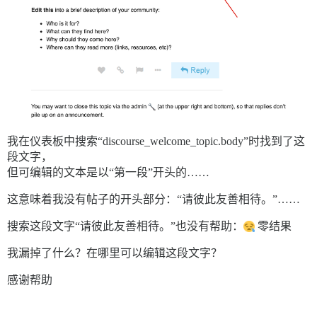
我在仪表板中搜索“discourse_welcome_topic.body”时找到了这
段文字，
但可编辑的文本是以“第一段”开头的……
这意味着我没有帖子的开头部分：“请彼此友善相待。”……
搜索这段文字“请彼此友善相待。”也没有帮助：
零结果
我漏掉了什么？在哪里可以编辑这段文字？
感谢帮助