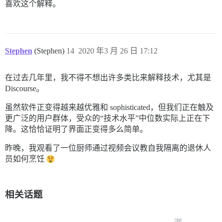
喜欢这个解释。
Stephen
(Stephen)
14
2020 年3 月 26 日 17:12
在过去几年里，我不得不想出许多类比来解释技术，尤其是
Discourse。
虽然软件正变得越来越优雅和 sophisticated，但我们正在触及
更广泛的用户群体，受众的“技术水平”中位数实际上正在下
降。这恰恰证明了界面正变得多么简单。
昨晚，我观看了一位厨师通过视频会议教自我隔离的退休人
员如何烹饪
相关话题