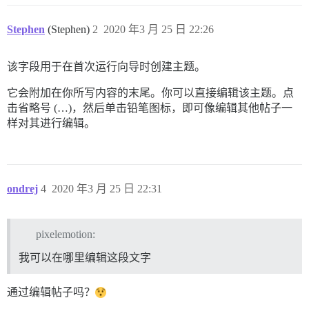
Stephen
(Stephen)
2
2020 年3 月 25 日 22:26
该字段用于在首次运行向导时创建主题。
它会附加在你所写内容的末尾。你可以直接编辑该主题。点
击省略号 (…)，然后单击铅笔图标，即可像编辑其他帖子一
样对其进行编辑。
ondrej
4
2020 年3 月 25 日 22:31
pixelemotion:
我可以在哪里编辑这段文字
通过编辑帖子吗？