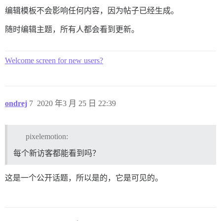
编辑模板不会影响任何内容，因为帖子已经生成。
随时编辑主题，所有人都会看到更新。
Welcome screen for new users?
ondrej
7
2020 年3 月 25 日 22:39
pixelemotion:
每个新访客都能看到吗？
这是一个公开话题，所以是的，它是可见的。