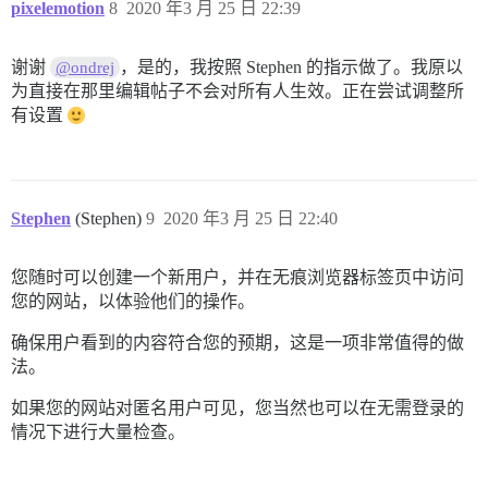
pixelemotion
8
2020 年3 月 25 日 22:39
谢谢
，是的，我按照 Stephen 的指示做了。我原以
@ondrej
为直接在那里编辑帖子不会对所有人生效。正在尝试调整所
有设置
Stephen
(Stephen)
9
2020 年3 月 25 日 22:40
您随时可以创建一个新用户，并在无痕浏览器标签页中访问
您的网站，以体验他们的操作。
确保用户看到的内容符合您的预期，这是一项非常值得的做
法。
如果您的网站对匿名用户可见，您当然也可以在无需登录的
情况下进行大量检查。