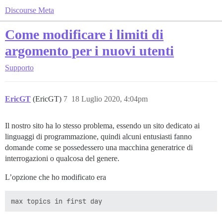
Discourse Meta
Come modificare i limiti di
argomento per i nuovi utenti
Supporto
EricGT
(EricGT)
7
18 Luglio 2020, 4:04pm
Il nostro sito ha lo stesso problema, essendo un sito dedicato ai
linguaggi di programmazione, quindi alcuni entusiasti fanno
domande come se possedessero una macchina generatrice di
interrogazioni o qualcosa del genere.
L’opzione che ho modificato era