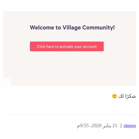
شكرًا لك
simon
2
21 يناير 2020، 9:55م