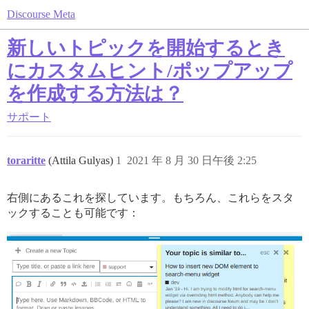
Discourse Meta
新しいトピックを開始するとき
にカスタムヒント/ポップアップ
を作成する方法は？
サポート
toraritte
(Attila Gulyas)
1
2021 年 8 月 30 日午後 2:25
右側にあるこれを探しています。もちろん、これらをスタ
ックすることも可能です：