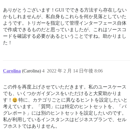
ありがとうございます！GUI でできる方法すら存在しない
かもしれませんが、私自身もこれらを何か見落としていた
ようです。トリガーを指定して管理インターフェース自体
で作成できるものだと思っていましたが、これはソースコ
ードを確認する必要があるということですね。助かりまし
た！
Carolina
(Carolina)
4
2022 年 2 月 14 日午後 8:06
この件を再度上げさせていただきます。私のユースケース
でも、いくつかガイダンスをいただけると大変助かりま
す！
特に、カテゴリごとに異なるヒントを設定したいと
考えています。「質問」には特定のヒントセットを、「バ
グレポート」には別のヒントセットを設定したいのです。
私が利用しているインスタンスはビジネスプランで、セル
フホストではありません。