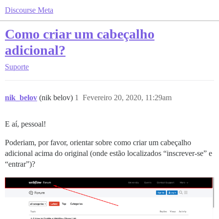
Discourse Meta
Como criar um cabeçalho
adicional?
Suporte
nik_belov
(nik belov)
1
Fevereiro 20, 2020, 11:29am
E aí, pessoal!
Poderiam, por favor, orientar sobre como criar um cabeçalho
adicional acima do original (onde estão localizados “inscrever-se” e
“entrar”)?