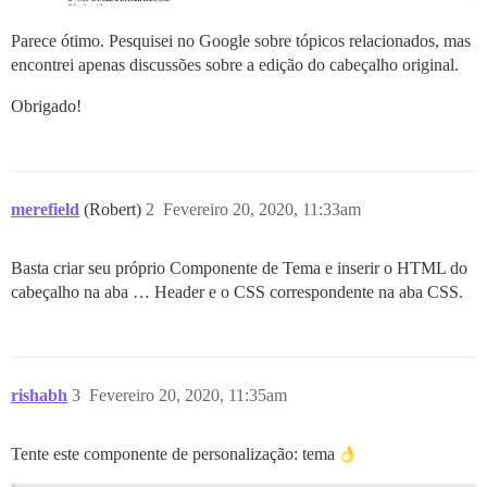
Parece ótimo. Pesquisei no Google sobre tópicos relacionados, mas
encontrei apenas discussões sobre a edição do cabeçalho original.
Obrigado!
merefield
(Robert)
2
Fevereiro 20, 2020, 11:33am
Basta criar seu próprio Componente de Tema e inserir o HTML do
cabeçalho na aba … Header e o CSS correspondente na aba CSS.
rishabh
3
Fevereiro 20, 2020, 11:35am
Tente este componente de personalização: tema