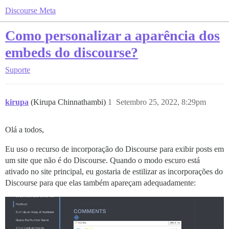
Discourse Meta
Como personalizar a aparência dos
embeds do discourse?
Suporte
kirupa
(Kirupa Chinnathambi)
1
Setembro 25, 2022, 8:29pm
Olá a todos,
Eu uso o recurso de incorporação do Discourse para exibir posts em
um site que não é do Discourse. Quando o modo escuro está
ativado no site principal, eu gostaria de estilizar as incorporações do
Discourse para que elas também apareçam adequadamente: