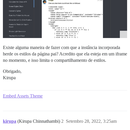
Existe alguma maneira de fazer com que a instância incorporada
herde os estilos da página pai? Acredito que ela esteja em um iframe
no momento, e isso limita o compartilhamento de estilos.
Obrigado,
Kirupa
Embed Assets Theme
kirupa
(Kirupa Chinnathambi)
2
Setembro 28, 2022, 3:25am