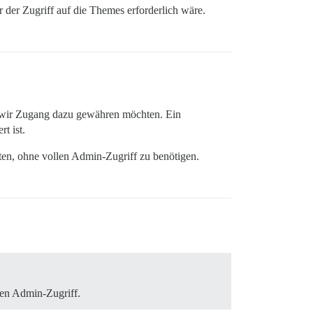
 der Zugriff auf die Themes erforderlich wäre.
 wir Zugang dazu gewähren möchten. Ein
t ist.
en, ohne vollen Admin-Zugriff zu benötigen.
len Admin-Zugriff.