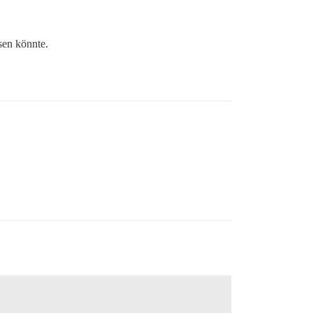
sen könnte.