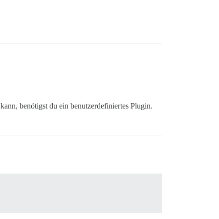
nn, benötigst du ein benutzerdefiniertes Plugin.