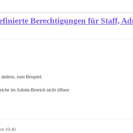
definierte Berechtigungen für Staff, 
 ändern, zum Beispiel:
reiche im Admin-Bereich nicht öffnen
um 10:40