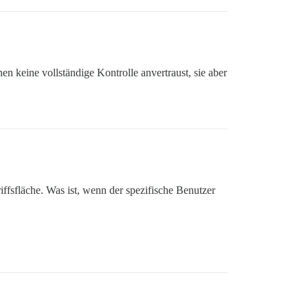
 keine vollständige Kontrolle anvertraust, sie aber
iffsfläche. Was ist, wenn der spezifische Benutzer