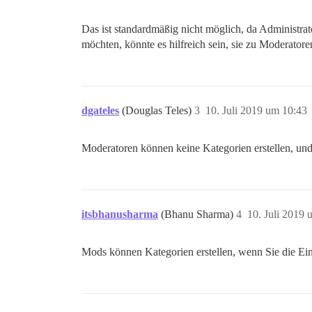
Das ist standardmäßig nicht möglich, da Administra
möchten, könnte es hilfreich sein, sie zu Moderator
dgateles
(Douglas Teles)
3
10. Juli 2019 um 10:43
Moderatoren können keine Kategorien erstellen, und
itsbhanusharma
(Bhanu Sharma)
4
10. Juli 2019 
Mods können Kategorien erstellen, wenn Sie die Ei