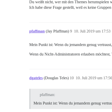
Du weißt nicht, wer mit den Themes herumspielen wi
Ich habe diese Frage gestellt, weil es keine Gruppen
pfaffman
(Jay Pfaffman)
9
10. Juli 2019 um 17:53
Mein Punkt ist: Wenn du jemandem genug vertraust
Wenn du Nicht-Administratoren erlauben möchtest, T
dgateles
(Douglas Teles)
10
10. Juli 2019 um 17:5
pfaffman:
Mein Punkt ist: Wenn du jemandem genug vertrau