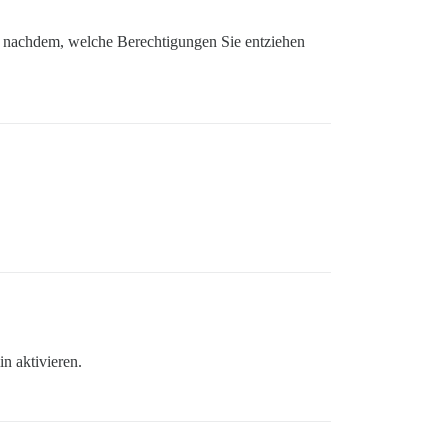
Je nachdem, welche Berechtigungen Sie entziehen
n aktivieren.