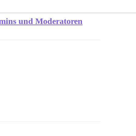
Admins und Moderatoren