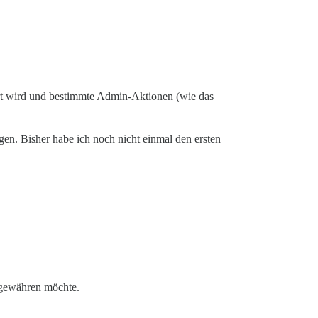
ert wird und bestimmte Admin-Aktionen (wie das
en. Bisher habe ich noch nicht einmal den ersten
 gewähren möchte.