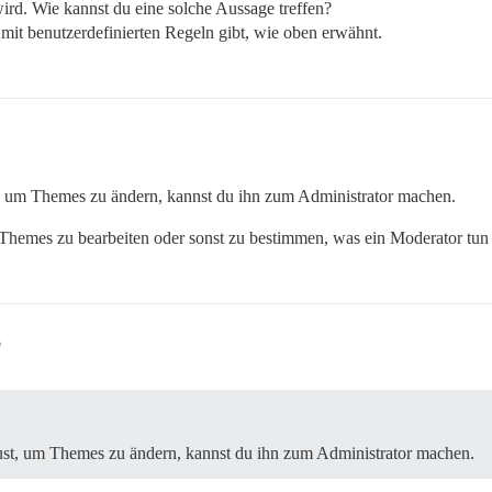
rd. Wie kannst du eine solche Aussage treffen?
 mit benutzerdefinierten Regeln gibt, wie oben erwähnt.
, um Themes zu ändern, kannst du ihn zum Administrator machen.
hemes zu bearbeiten oder sonst zu bestimmen, was ein Moderator tun ka
6
st, um Themes zu ändern, kannst du ihn zum Administrator machen.