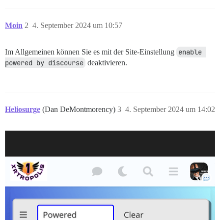
Moin
2
4. September 2024 um 10:57
Im Allgemeinen können Sie es mit der Site-Einstellung
enable 
powered by discourse
deaktivieren.
Heliosurge
(Dan DeMontmorency)
3
4. September 2024 um 14:02