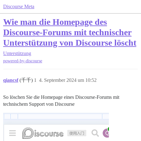
Discourse Meta
Wie man die Homepage des
Discourse-Forums mit technischer
Unterstützung von Discourse löscht
Unterstützung
powered-by-discourse
qiancsf
(千千)
1
4. September 2024 um 10:52
So löschen Sie die Homepage eines Discourse-Forums mit
technischem Support von Discourse