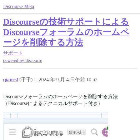
Discourse Meta
Discourseの技術サポートによる
Discourseフォーラムのホームペ
ージを削除する方法
サポート
powered-by-discourse
qiancsf
(千千)
1
2024 年 9 月 4 日午前 10:52
Discourseフォーラムのホームページを削除する方法
（Discourseによるテクニカルサポート付き）