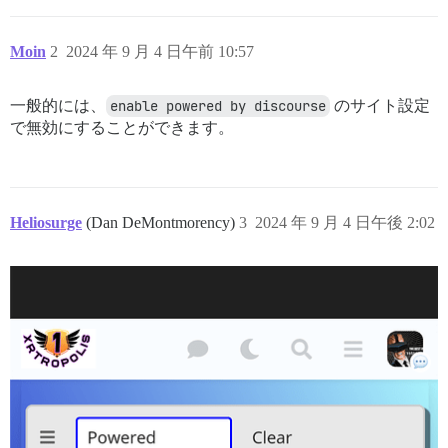
Moin
2
2024 年 9 月 4 日午前 10:57
一般的には、
enable powered by discourse
のサイト設定
で無効にすることができます。
Heliosurge
(Dan DeMontmorency)
3
2024 年 9 月 4 日午後 2:02