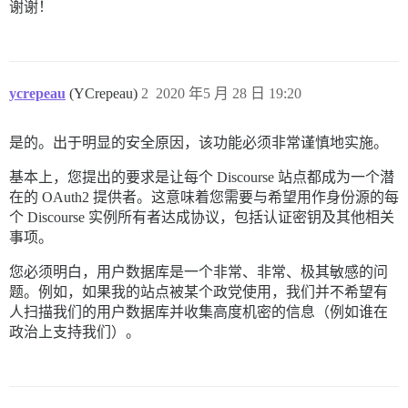
谢谢！
ycrepeau
(YCrepeau)
2
2020 年5 月 28 日 19:20
是的。出于明显的安全原因，该功能必须非常谨慎地实施。
基本上，您提出的要求是让每个 Discourse 站点都成为一个潜
在的 OAuth2 提供者。这意味着您需要与希望用作身份源的每
个 Discourse 实例所有者达成协议，包括认证密钥及其他相关
事项。
您必须明白，用户数据库是一个非常、非常、极其敏感的问
题。例如，如果我的站点被某个政党使用，我们并不希望有
人扫描我们的用户数据库并收集高度机密的信息（例如谁在
政治上支持我们）。