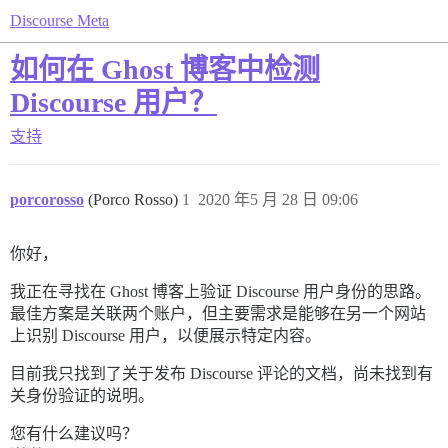
Discourse Meta
如何在 Ghost 博客中检测
Discourse 用户？
支持
porcorosso
(Porco Rosso)
1
2020 年5 月 28 日 09:06
你好，
我正在寻找在 Ghost 博客上验证 Discourse 用户身份的思路。
最佳方案是关联两个账户，但主要需求是能够在另一个网站
上识别 Discourse 用户，以便展示特定内容。
目前我只找到了关于发布 Discourse 评论的文档，尚未找到有
关身份验证的说明。
您有什么建议吗？