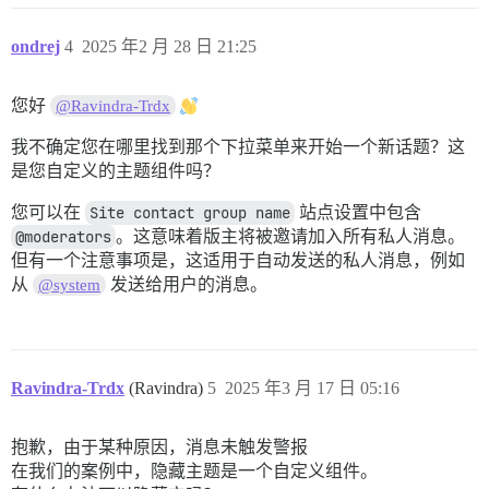
ondrej
4
2025 年2 月 28 日 21:25
您好
@Ravindra-Trdx
我不确定您在哪里找到那个下拉菜单来开始一个新话题？这
是您自定义的主题组件吗？
您可以在
Site contact group name
站点设置中包含
@moderators
。这意味着版主将被邀请加入所有私人消息。
但有一个注意事项是，这适用于自动发送的私人消息，例如
从
发送给用户的消息。
@system
Ravindra-Trdx
(Ravindra)
5
2025 年3 月 17 日 05:16
抱歉，由于某种原因，消息未触发警报
在我们的案例中，隐藏主题是一个自定义组件。