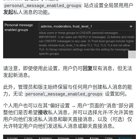
personal_message_enabled_groups
站点设置全局禁用用户
发起
私人消息的功能。
请注意，即使使用此设置，用户仍可
回复
现有消息，但无法
发起新消息。
此外，管理员和版主始终保留与任何用户创建私人消息的能
力，无论
personal_message_enabled_groups
设置如何。
个人用户也可以在其“偏好设置 → 用户”页面的“消息”部分调
整他们是否希望
接收
私人消息，并可以选择允许/不允许其他
用户向他们发送私人消息和聊天直接消息，以及（可选）仅
允许特定用户向他们发送私人消息或聊天直接消息。