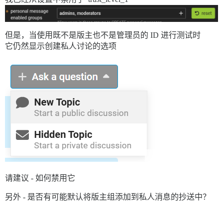
但是，当使用既不是版主也不是管理员的 ID 进行测试时
它仍然显示创建私人讨论的选项
请建议 - 如何禁用它
另外 - 是否有可能默认将版主组添加到私人消息的抄送中？