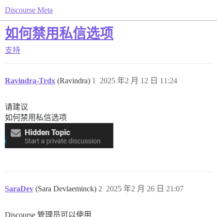
Discourse Meta
如何禁用私信选项
支持
Ravindra-Trdx
(Ravindra)
1
2025 年2 月 12 日 11:24
请建议
如何禁用私信选项
SaraDev
(Sara Devlaeminck)
2
2025 年2 月 26 日 21:07
Discourse 管理员可以使用