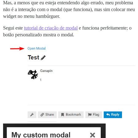
Mas, a menos que eu esteja entendendo algo errado, meu problema
não é a interação com o modal (que funciona), mas sim colocar meu
widget no menu hambúrguer.
Segui este
tutorial de criação de modal
e funciona perfeitamente; o
botão personalizado mostra o modal.