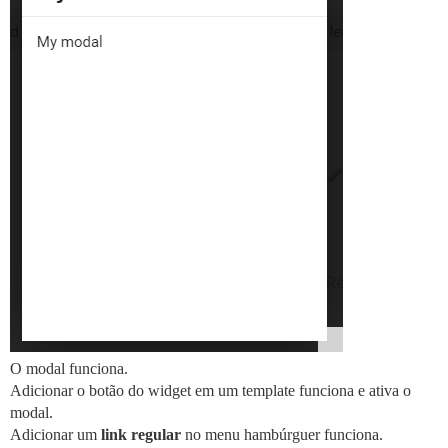
O modal funciona.
Adicionar o botão do widget em um template funciona e ativa o
modal.
Adicionar um
link regular
no menu hambúrguer funciona.