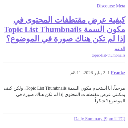
Discourse Meta
كيفية عرض مقتطفات المحتوى في
مكون السمة Topic List Thumbnails
إذا لم تكن هناك صورة في الموضوع؟
الدعم
topic-list-thumbnails
Frankz
1
2 يناير 2026، 8:11م
مرحباً، أنا أستخدم مكون السمة Topic List Thumbnails، ولكن كيف
يمكنني عرض مقتطفات المحتوى إذا لم تكن هناك صورة في
الموضوع؟ شكراً.
Daily Summary (9pm UTC)