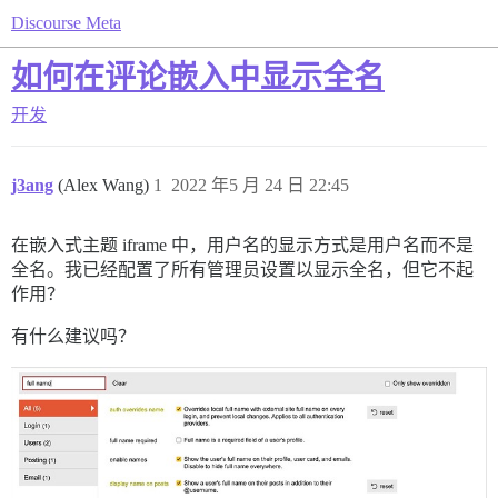
Discourse Meta
如何在评论嵌入中显示全名
开发
j3ang
(Alex Wang)
1
2022 年5 月 24 日 22:45
在嵌入式主题 iframe 中，用户名的显示方式是用户名而不是
全名。我已经配置了所有管理员设置以显示全名，但它不起
作用？
有什么建议吗？