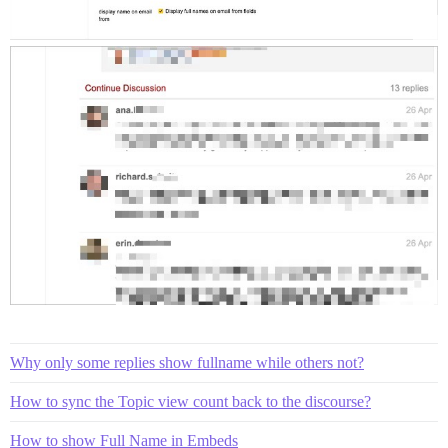
Why only some replies show fullname while others not?
How to sync the Topic view count back to the discourse?
How to show Full Name in Embeds