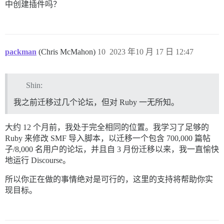
中创建插件吗？
packman
(Chris McMahon)
10
2023 年10 月 17 日 12:47
Shin:
我之前迁移过几个论坛，但对 Ruby 一无所知。
大约 12 个月前，我处于完全相同的位置。我学习了足够的
Ruby 来修改 SMF 导入脚本，以迁移一个包含 700,000 篇帖
子/8,000 名用户的论坛，并且自 3 月份迁移以来，我一直愉快
地运行 Discourse。
所以你正在做的事情绝对是可行的，这里的支持将帮助你实
现目标。