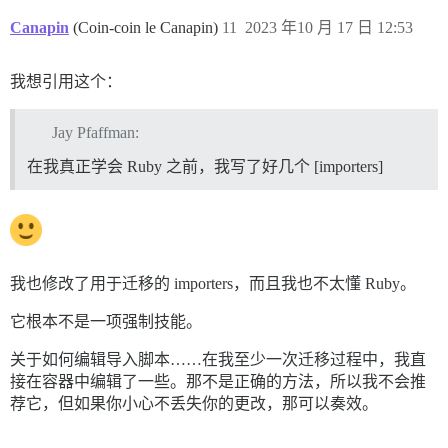
Canapin
(Coin-coin le Canapin)
11
2023 年10 月 17 日 12:53
我想引用这个：
Jay Pfaffman:
在我真正学会 Ruby 之前，我写了好几个 [importers]
我也修改了用于迁移的 importers，而且我也不太懂 Ruby。
它根本不是一项强制技能。
关于如何编辑导入脚本……在我至少一次迁移过程中，我直
接在容器中编辑了一些。那不是正确的方法，所以我不会推
荐它，但如果你小心不丢失你的更改，那可以奏效。