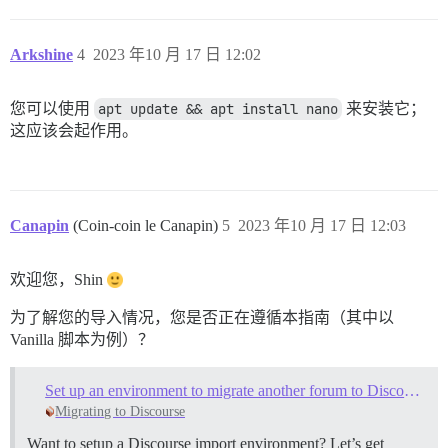
Arkshine
4
2023 年10 月 17 日 12:02
您可以使用
apt update && apt install nano
来安装它；
这应该会起作用。
Canapin
(Coin-coin le Canapin)
5
2023 年10 月 17 日 12:03
欢迎您，Shin
为了解您的导入情况，您是否正在遵循本指南（其中以
Vanilla 脚本为例）？
Set up an environment to migrate another forum to Discourse
Migrating to Discourse
Want to setup a Discourse import environment? Let’s get