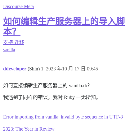
Discourse Meta
如何编辑生产服务器上的导入脚
本？
支持
迁移
vanilla
ddeveloper
(Shin)
1
2023 年10 月 17 日 09:45
如何直接编辑生产服务器上的 vanilla.rb？
我遇到了同样的错误，我对 Ruby 一无所知。
Error importing from vanilla: invalid byte sequence in UTF-8
2023: The Year in Review