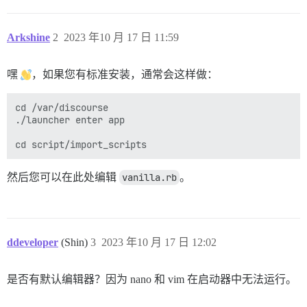
Arkshine
2
2023 年10 月 17 日 11:59
嘿
，如果您有标准安装，通常会这样做：
cd /var/discourse

./launcher enter app

然后您可以在此处编辑
vanilla.rb
。
ddeveloper
(Shin)
3
2023 年10 月 17 日 12:02
是否有默认编辑器？因为 nano 和 vim 在启动器中无法运行。