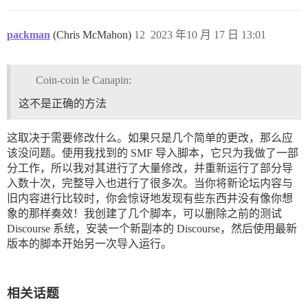
packman
(Chris McMahon)
12
2023 年10 月 17 日 13:01
Coin-coin le Canapin:
这不是正确的方法
这取决于需要修改什么。如果只是几个简单的更改，那么应
该没问题。使用我找到的 SMF 导入脚本，它只为我做了一部
分工作，所以我对其进行了大量修改，并重新运行了部分导
入数十次，完整导入也进行了很多次。当你将新论坛内容与
旧内容进行比较时，你会惊讶地发现有些东西并没有像你想
象的那样奏效！我创建了几个脚本，可以删除之前的测试
Discourse 系统，安装一个新副本的 Discourse，然后使用最新
版本的脚本开始另一次导入运行。
相关话题