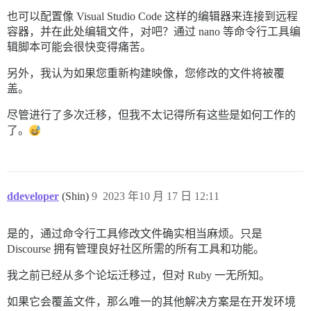
也可以配置像 Visual Studio Code 这样的编辑器来连接到远程
容器，并在此处编辑文件，对吧？通过 nano 等命令行工具编
辑脚本可能会很快变得痛苦。
另外，我认为如果您重新构建映像，您修改的文件将被覆
盖。
尽管进行了多次迁移，但我不太记得所有这些是如何工作的
了。
ddeveloper
(Shin)
9
2023 年10 月 17 日 12:11
是的，通过命令行工具修改文件确实相当麻烦。只是
Discourse 拥有管理良好社区所需的所有工具和功能。
我之前已经从多个论坛迁移过，但对 Ruby 一无所知。
如果它会覆盖文件，那么唯一的其他解决方案是在开发环境