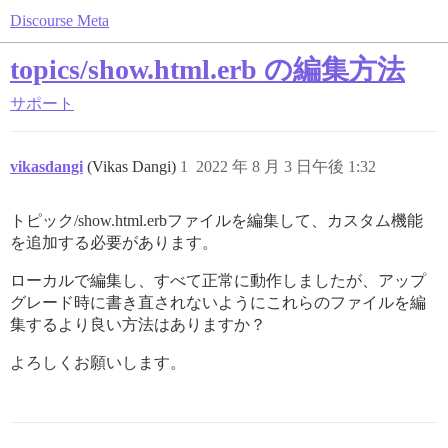
Discourse Meta
topics/show.html.erb の編集方法
サポート
vikasdangi
(Vikas Dangi)
1
2022 年 8 月 3 日午後 1:32
トピック/show.html.erbファイルを編集して、カスタム機能
を追加する必要があります。
ローカルで編集し、すべて正常に動作しましたが、アップ
グレード時に書き直されないようにこれらのファイルを編
集するより良い方法はありますか？
よろしくお願いします。