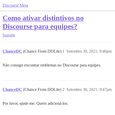
Discourse Meta
Como ativar distintivos no
Discourse para equipes?
Suporte
ChanceDC
(Chance From DDLite)
1
Setembro 30, 2021, 9:46pm
Não consigo encontrar emblemas no Discourse para equipes.
ChanceDC
(Chance From DDLite)
2
Setembro 30, 2021, 9:47pm
Por favor, ajude-me. Quero adicioná-los.