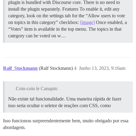
plugin is bundled with Discourse core. There is no need to
install the plugin separately.
Features To enable it, edit any
category, look on the settings tab for the “Allow users to vote
on topics in this category” checkbox:
[image]
Once enabled, a
“Votes” item is available in the top menu. The topics in that
category can be voted on w…
Ralf_Stockmann
(Ralf Stockmann)
4
Junho 13, 2023, 9:16am
Coin-coin le Canapin:
Não existe tal funcionalidade. Uma maneira rápida de fazer
isso seria ocultar o seletor de reações com CSS, como
Isso funcionou surpreendentemente bem, muito obrigado por essa
abordagem.