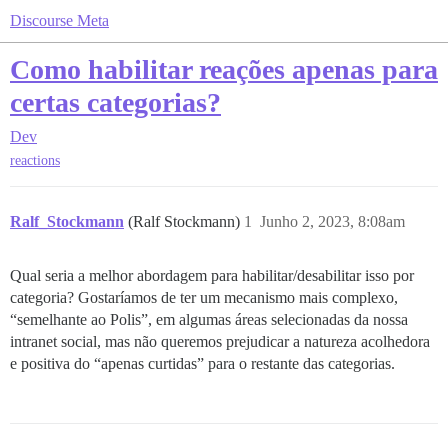
Discourse Meta
Como habilitar reações apenas para
certas categorias?
Dev
reactions
Ralf_Stockmann
(Ralf Stockmann)
1
Junho 2, 2023, 8:08am
Qual seria a melhor abordagem para habilitar/desabilitar isso por
categoria? Gostaríamos de ter um mecanismo mais complexo,
“semelhante ao Polis”, em algumas áreas selecionadas da nossa
intranet social, mas não queremos prejudicar a natureza acolhedora
e positiva do “apenas curtidas” para o restante das categorias.