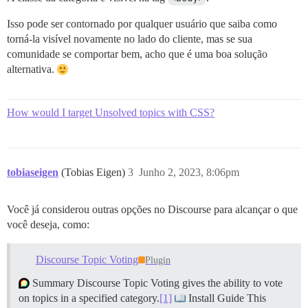
Isso pode ser contornado por qualquer usuário que saiba como
torná-la visível novamente no lado do cliente, mas se sua
comunidade se comportar bem, acho que é uma boa solução
alternativa.
How would I target Unsolved topics with CSS?
tobiaseigen
(Tobias Eigen)
3
Junho 2, 2023, 8:06pm
Você já considerou outras opções no Discourse para alcançar o que
você deseja, como:
Discourse Topic Voting
Plugin
Summary Discourse Topic Voting gives the ability to vote
on topics in a specified category.
[1]
Install Guide This