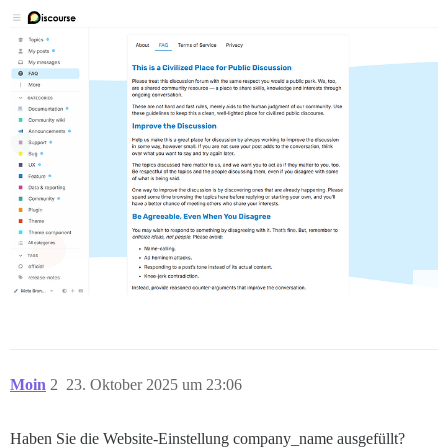
Moin
2
23. Oktober 2025 um 23:06
Haben Sie die Website-Einstellung company_name ausgefüllt?