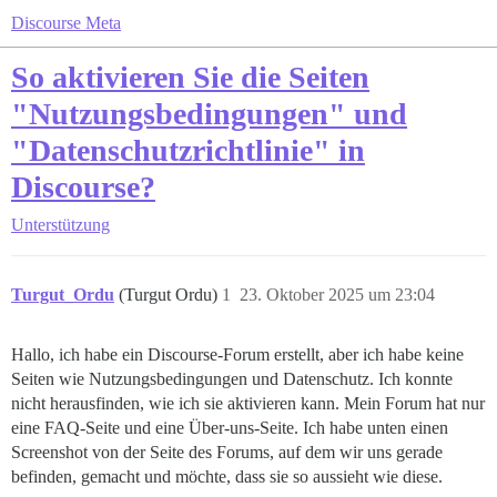
Discourse Meta
So aktivieren Sie die Seiten
"Nutzungsbedingungen" und
"Datenschutzrichtlinie" in
Discourse?
Unterstützung
Turgut_Ordu
(Turgut Ordu)
1
23. Oktober 2025 um 23:04
Hallo, ich habe ein Discourse-Forum erstellt, aber ich habe keine
Seiten wie Nutzungsbedingungen und Datenschutz. Ich konnte
nicht herausfinden, wie ich sie aktivieren kann. Mein Forum hat nur
eine FAQ-Seite und eine Über-uns-Seite. Ich habe unten einen
Screenshot von der Seite des Forums, auf dem wir uns gerade
befinden, gemacht und möchte, dass sie so aussieht wie diese.