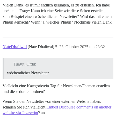
Vielen Dank, es ist mir endlich gelungen, es zu erstellen. Ich habe
noch eine Frage: Kann ich eine Seite wie diese Seiten erstellen,
zum Beispiel einen wöchentlichen Newsletter? Wird das mit einem
Plugin gemacht? Wenn ja, welches Plugin? Nochmals vielen Dank.
NateDhaliwal
(Nate Dhaliwal)
5
23. Oktober 2025 um 23:32
Turgut_Ordu:
wöchentlicher Newsletter
Vielleicht eine Kategorie/ein Tag für Newsletter-Themen erstellen
und diese dort einordnen?
Wenn Sie den Newsletter von einer externen Website haben,
schauen Sie sich vielleicht
Embed Discourse comments on another
website via Javascript
? an.