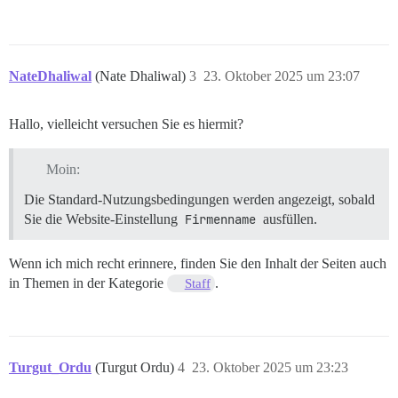
NateDhaliwal
(Nate Dhaliwal)
3
23. Oktober 2025 um 23:07
Hallo, vielleicht versuchen Sie es hiermit?
Moin:
Die Standard-Nutzungsbedingungen werden angezeigt, sobald
Sie die Website-Einstellung
Firmenname
ausfüllen.
Wenn ich mich recht erinnere, finden Sie den Inhalt der Seiten auch
in Themen in der Kategorie
.
Staff
Turgut_Ordu
(Turgut Ordu)
4
23. Oktober 2025 um 23:23