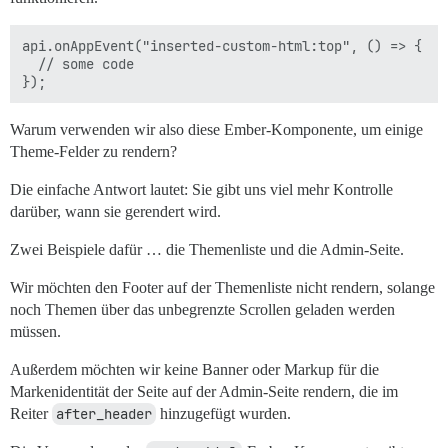
api.onAppEvent("inserted-custom-html:top", () => {

  // some code

Warum verwenden wir also diese Ember-Komponente, um einige
Theme-Felder zu rendern?
Die einfache Antwort lautet: Sie gibt uns viel mehr Kontrolle
darüber, wann sie gerendert wird.
Zwei Beispiele dafür … die Themenliste und die Admin-Seite.
Wir möchten den Footer auf der Themenliste nicht rendern, solange
noch Themen über das unbegrenzte Scrollen geladen werden
müssen.
Außerdem möchten wir keine Banner oder Markup für die
Markenidentität der Seite auf der Admin-Seite rendern, die im
Reiter
after_header
hinzugefügt wurden.