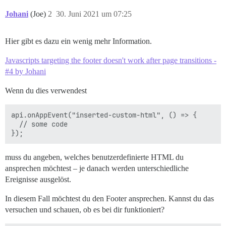
Johani
(Joe)
2
30. Juni 2021 um 07:25
Hier gibt es dazu ein wenig mehr Information.
Javascripts targeting the footer doesn't work after page transitions -
#4 by Johani
Wenn du dies verwendest
api.onAppEvent("inserted-custom-html", () => {

  // some code

muss du angeben, welches benutzerdefinierte HTML du
ansprechen möchtest – je danach werden unterschiedliche
Ereignisse ausgelöst.
In diesem Fall möchtest du den Footer ansprechen. Kannst du das
versuchen und schauen, ob es bei dir funktioniert?