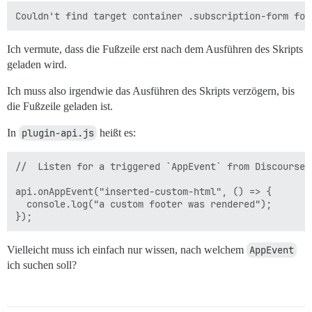
Ich vermute, dass die Fußzeile erst nach dem Ausführen des Skripts
geladen wird.
Ich muss also irgendwie das Ausführen des Skripts verzögern, bis
die Fußzeile geladen ist.
In
plugin-api.js
heißt es:
//  Listen for a triggered `AppEvent` from Discourse.

api.onAppEvent("inserted-custom-html", () => {

  console.log("a custom footer was rendered");

Vielleicht muss ich einfach nur wissen, nach welchem
AppEvent
ich suchen soll?