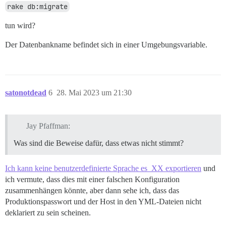
rake db:migrate
tun wird?
Der Datenbankname befindet sich in einer Umgebungsvariable.
satonotdead
6
28. Mai 2023 um 21:30
Jay Pfaffman:
Was sind die Beweise dafür, dass etwas nicht stimmt?
Ich kann keine benutzerdefinierte Sprache es_XX exportieren
und
ich vermute, dass dies mit einer falschen Konfiguration
zusammenhängen könnte, aber dann sehe ich, dass das
Produktionspasswort und der Host in den YML-Dateien nicht
deklariert zu sein scheinen.