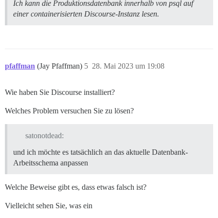
Ich kann die Produktionsdatenbank innerhalb von psql auf
einer containerisierten Discourse-Instanz lesen.
pfaffman
(Jay Pfaffman)
5
28. Mai 2023 um 19:08
Wie haben Sie Discourse installiert?
Welches Problem versuchen Sie zu lösen?
satonotdead:
und ich möchte es tatsächlich an das aktuelle Datenbank-
Arbeitsschema anpassen
Welche Beweise gibt es, dass etwas falsch ist?
Vielleicht sehen Sie, was ein