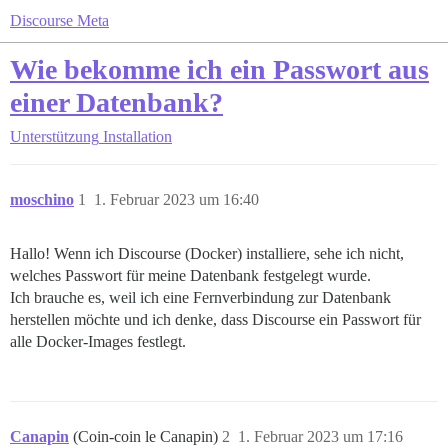
Discourse Meta
Wie bekomme ich ein Passwort aus
einer Datenbank?
Unterstützung
Installation
moschino
1
1. Februar 2023 um 16:40
Hallo! Wenn ich Discourse (Docker) installiere, sehe ich nicht,
welches Passwort für meine Datenbank festgelegt wurde.
Ich brauche es, weil ich eine Fernverbindung zur Datenbank
herstellen möchte und ich denke, dass Discourse ein Passwort für
alle Docker-Images festlegt.
Canapin
(Coin-coin le Canapin)
2
1. Februar 2023 um 17:16