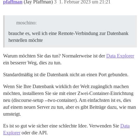
pfaffman
(Jay Pfaffman)
3
1. Februar 2023 um 21:21
moschino:
brauche es, weil ich eine Remote-Verbindung zur Datenbank
herstellen möchte
Warum möchten Sie das tun? Normalerweise ist der
Data Explorer
ein besserer Weg, dies zu tun.
Standardmäßig ist die Datenbank nicht an einen Port gebunden.
Wenn Sie Ihre Datenbank wirklich der Welt zugänglich machen
möchten, installieren Sie sie mit einer Zwei-Container-Einrichtung
neu (discourse-setup --two-container). Am einfachsten ist es, dies
auf einem neuen Server zu tun, aber es gibt Beiträge dazu, wie man
umsteigt.
Es ist so gut wie sicher eine schlechte Idee. Verwenden Sie
Data
Explorer
oder die API.