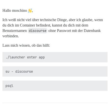
Hallo moschino
,
Ich weiß nicht viel über technische Dinge, aber ich glaube, wenn
du dich im Container befindest, kannst du dich mit dem
Benutzernamen
discourse
ohne Passwort mit der Datenbank
verbinden.
Lass mich wissen, ob das hilft: