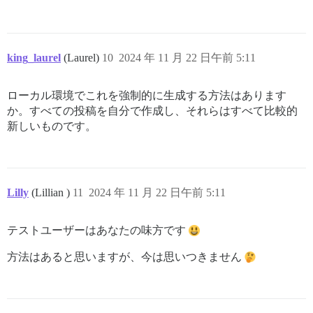
king_laurel
(Laurel)
10
2024 年 11 月 22 日午前 5:11
ローカル環境でこれを強制的に生成する方法はあります
か。すべての投稿を自分で作成し、それらはすべて比較的
新しいものです。
Lilly
(Lillian )
11
2024 年 11 月 22 日午前 5:11
テストユーザーはあなたの味方です
方法はあると思いますが、今は思いつきません