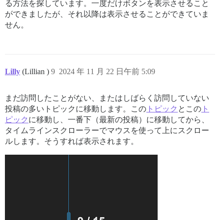
る方法を探しています。一度だけボタンを表示させること
ができましたが、それ以降は表示させることができていま
せん。
Lilly
(Lillian )
9
2024 年 11 月 22 日午前 5:09
まだ訪問したことがない、またはしばらく訪問していない
投稿の多いトピックに移動します。この
トピック
とこの
ト
ピック
に移動し、一番下（最新の投稿）に移動してから、
タイムラインスクローラーでマウスを使って上にスクロー
ルします。そうすれば表示されます。