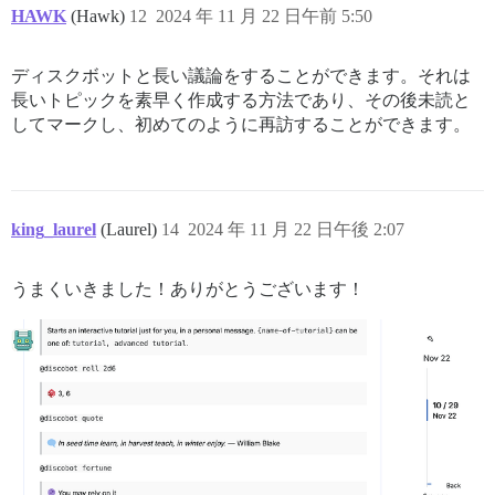
HAWK
(Hawk)
12
2024 年 11 月 22 日午前 5:50
ディスクボットと長い議論をすることができます。それは
長いトピックを素早く作成する方法であり、その後未読と
してマークし、初めてのように再訪することができます。
king_laurel
(Laurel)
14
2024 年 11 月 22 日午後 2:07
うまくいきました！ありがとうございます！