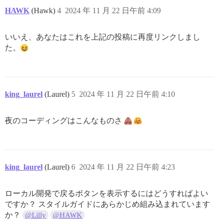
HAWK
(Hawk)
4
2024 年 11 月 22 日午前 4:09
いいえ、あなたはこれを上記の投稿に再度リンクしまし
た。
king_laurel
(Laurel)
5
2024 年 11 月 22 日午前 4:10
夜のコーディングはこんなものさ
king_laurel
(Laurel)
6
2024 年 11 月 22 日午前 4:23
ローカル開発で戻るボタンを表示するにはどうすればよい
ですか？ スタイルガイドにあらかじめ組み込まれています
か？
@Lilly
@HAWK