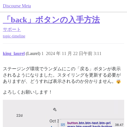
Discourse Meta
「back」ボタンの入手方法
サポート
topic-timeline
king_laurel
(Laurel)
1
2024 年 11 月 22 日午前 3:11
ステージング環境でランダムにこの「戻る」ボタンが表示
されるようになりました。スタイリングを更新する必要が
ありますが、どうすれば表示されるのか分かりません。
よろしくお願いします！