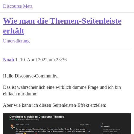
Discourse Meta
Wie man die Themen-Seitenleiste
erhält
Unterstützung
Noah
1
10. April 2022 um 23:36
Hallo Discourse-Community.
Das ist wahrscheinlich eine wirklich dumme Frage und ich bin
einfach nur dumm.
Aber wie kann ich diesen Seitenleisten-Effekt erzielen: