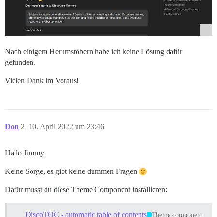
Nach einigem Herumstöbern habe ich keine Lösung dafür
gefunden.
Vielen Dank im Voraus!
Don
2
10. April 2022 um 23:46
Hallo Jimmy,
Keine Sorge, es gibt keine dummen Fragen
Dafür musst du diese Theme Component installieren:
DiscoTOC - automatic table of contents
Theme component