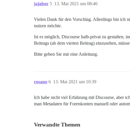
jajabor
5
13. Mai 2021 um 08:46
Vielen Dank für den Vorschlag. Allerdings bin ich nic
nutzen möchte.
Ist es möglich, Discourse halb-privat zu gestalten,
Beitrags (ab dem vierten Beitrag) einzusehen, müsse
Bitte geben Sie mir eine Anleitung.
rosano
6
13. Mai 2021 um 10:39
Ich habe nicht viel Erfahrung mit Discourse, aber ich
man Metadaten für Forenkonten manuell oder automat
Verwandte Themen