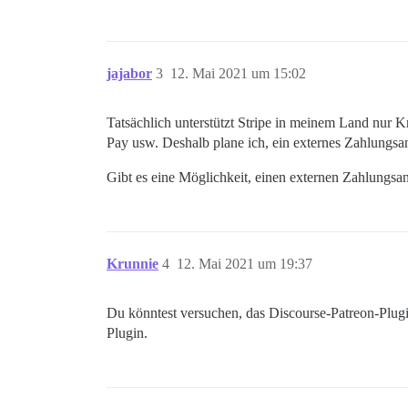
jajabor
3
12. Mai 2021 um 15:02
Tatsächlich unterstützt Stripe in meinem Land nur K
Pay usw. Deshalb plane ich, ein externes Zahlungsa
Gibt es eine Möglichkeit, einen externen Zahlungsanbi
Krunnie
4
12. Mai 2021 um 19:37
Du könntest versuchen, das Discourse-Patreon-Plugi
Plugin.