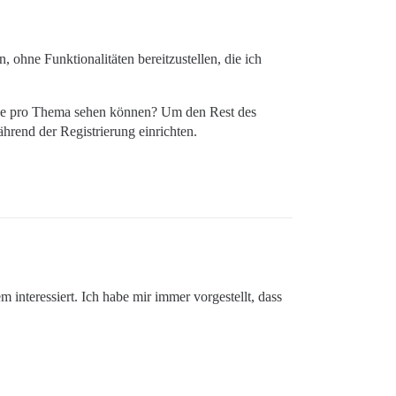
, ohne Funktionalitäten bereitzustellen, die ich
iträge pro Thema sehen können? Um den Rest des
hrend der Registrierung einrichten.
m interessiert. Ich habe mir immer vorgestellt, dass