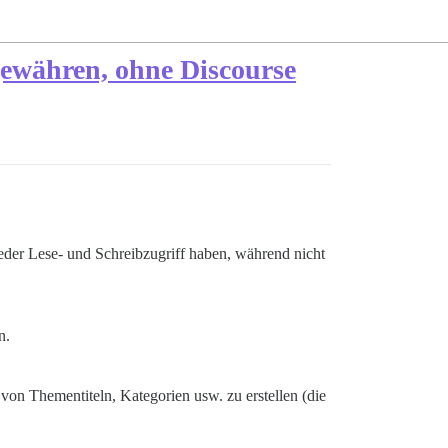
ewähren, ohne Discourse
ieder Lese- und Schreibzugriff haben, während nicht
n.
von Thementiteln, Kategorien usw. zu erstellen (die