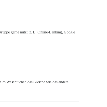
lgruppe gerne nutzt, z. B. Online-Banking, Google
t im Wesentlichen das Gleiche wie das andere