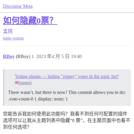
Discourse Meta
如何隐藏0票？
支持
topic-voting
RBoy
(RBoy)
1
2023 年4 月 5 日 19:40
Voting plugin — hiding "empty" votes in the topic list?
Support
There wasn’t, but there is now! This commit allows you to do:
.vote-count-0 { display: none; }
您能告诉我如何使用此功能吗？我看不到任何可配置的插件
选项可以让我从主题列表中隐藏“0 票”，在主题页面中也看不
到任何选项？