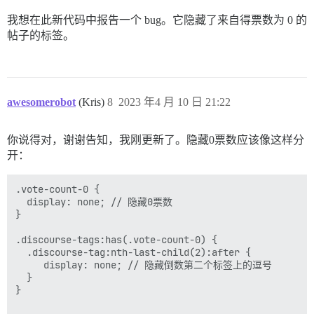
我想在此新代码中报告一个 bug。它隐藏了来自得票数为 0 的
帖子的标签。
awesomerobot
(Kris)
8
2023 年4 月 10 日 21:22
你说得对，谢谢告知，我刚更新了。隐藏0票数应该像这样分
开：
.vote-count-0 {

  display: none; // 隐藏0票数

}

.discourse-tags:has(.vote-count-0) {

  .discourse-tag:nth-last-child(2):after {

     display: none; // 隐藏倒数第二个标签上的逗号

  }

}
