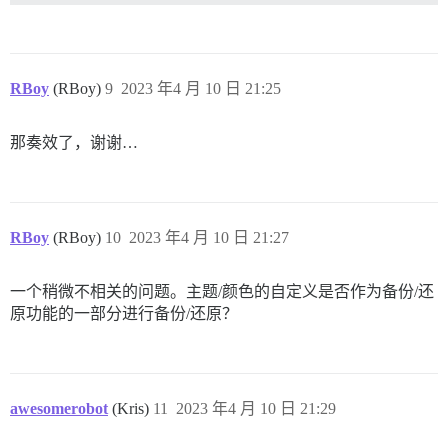
RBoy
(RBoy)
9
2023 年4 月 10 日 21:25
那奏效了，谢谢…
RBoy
(RBoy)
10
2023 年4 月 10 日 21:27
一个稍微不相关的问题。主题/颜色的自定义是否作为备份/还
原功能的一部分进行备份/还原？
awesomerobot
(Kris)
11
2023 年4 月 10 日 21:29