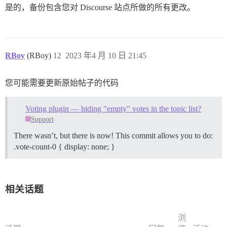
是的，备份包含您对 Discourse 站点所做的所有更改。
RBoy
(RBoy)
12
2023 年4 月 10 日 21:45
您可能需要更新原始帖子的代码
Voting plugin — hiding "empty" votes in the topic list?
Support
There wasn’t, but there is now! This commit allows you to do:
.vote-count-0 { display: none; }
相关话题
浏