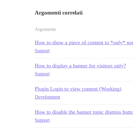
Argomenti correlati
Argomento
How to show a piece of content to *only* no
Support
How to display a banner for visitors only?
Support
Plugin Login to view content (Working)
Development
How to disable the banner topic dismiss butt
Support