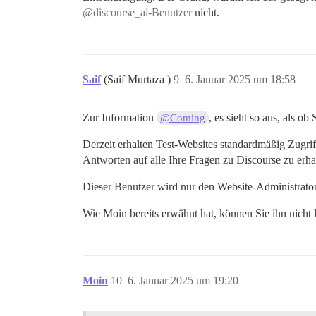
@discourse_ai-Benutzer
nicht.
Saif
(Saif Murtaza )
9
6. Januar 2025 um 18:58
Zur Information
, es sieht so aus, als o
@Coming
Derzeit erhalten Test-Websites standardmäßig Zugri
Antworten auf alle Ihre Fragen zu Discourse zu erha
Dieser Benutzer wird nur den Website-Administrato
Wie Moin bereits erwähnt hat, können Sie ihn nicht 
Moin
10
6. Januar 2025 um 19:20