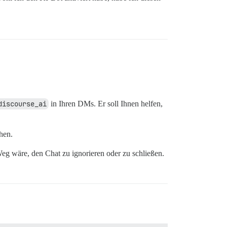
discourse_ai
in Ihren DMs. Er soll Ihnen helfen,
hen.
eg wäre, den Chat zu ignorieren oder zu schließen.