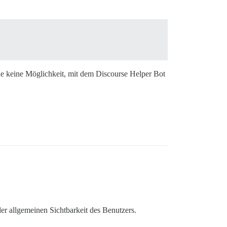
ehe keine Möglichkeit, mit dem Discourse Helper Bot
der allgemeinen Sichtbarkeit des Benutzers.