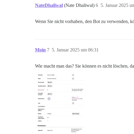
NateDhaliwal
(Nate Dhaliwal)
6
5. Januar 2025 u
Wenn Sie nicht vorhaben, den Bot zu verwenden, kö
Moin
7
5. Januar 2025 um 06:31
Wie macht man das? Sie können es nicht löschen, da