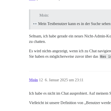
Moin:
Mein Testbenutzer kann es in der Suche sehen
Seltsam, ich habe gerade ein neues Nicht-Admin-Kon
zu chatten.
Es wird nichts angezeigt, wenn ich zu Chat navigie
Sie haben es möglicherweise zuvor über das
Was i
Moin
12
6. Januar 2025 um 23:11
Ich habe es nicht im Chat ausprobiert. Auf meinem S
Vielleicht ist unsere Definition von „Benutzer werd