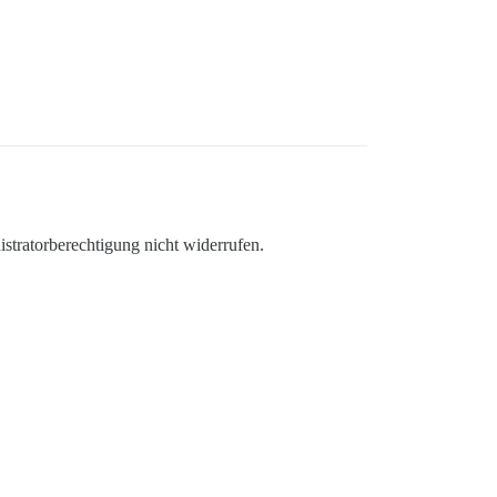
stratorberechtigung nicht widerrufen.