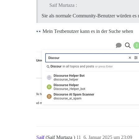
Saif Murtaza :
Sie als normale Community-Benutzer würden es n
Mein Testbenutzer kann es in der Suche sehen
Saif
(Saif Murtaza )
11
6. Januar 2025 um 23:09