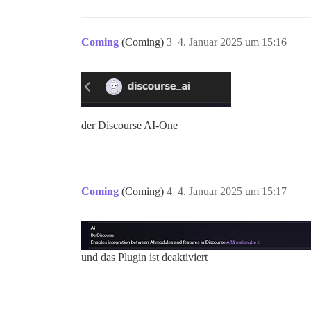
Coming
(Coming)
3
4. Januar 2025 um 15:16
der Discourse AI-One
Coming
(Coming)
4
4. Januar 2025 um 15:17
und das Plugin ist deaktiviert