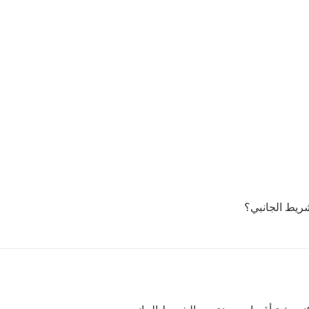
شريط الجانبي؟