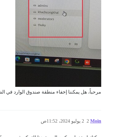
مرحباً، هل يمكننا إخفاء منطقة صندوق الوارد في ال
Moin
2
2 يوليو 2024، 11:52ص